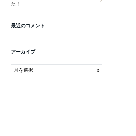
た！
最近のコメント
アーカイブ