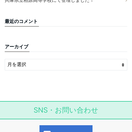
最近のコメント
アーカイブ
SNS・お問い合わせ