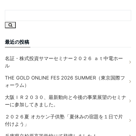
最近の投稿
名証・株式投資サマーセミナー２０２６ ａｔ中電ホー
ル
THE GOLD ONLINE FES 2026 SUMMER（東京国際フ
ォーラム）
大阪ＩＲ２０３０、最新動向と今後の事業展望のセミナ
ーに参加してきました。
２０２６夏 オカケン子供塾「夏休みの宿題を１日で片
付けよう」
兵庫県立柏原高等学校にて登壇しました！