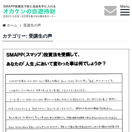
Menu
ホーム
受講生の声
カテゴリー: 受講生の声