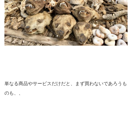
単なる商品やサービスだけだと、まず買わないであろうも
のも、、