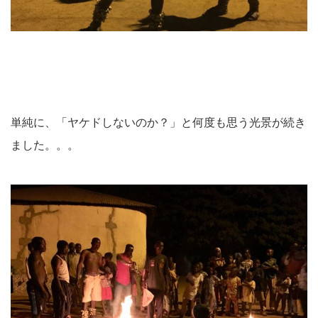
単純に、「ヤケドしないのか？」と何度も思う光景が続き
ました。。。