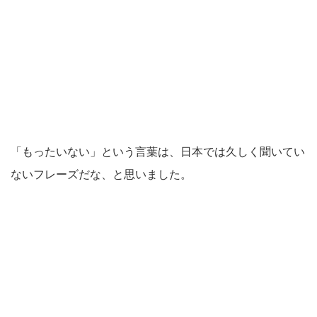
「もったいない」という言葉は、日本では久しく聞いてい
ないフレーズだな、と思いました。