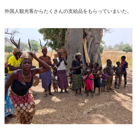
外国人観光客からたくさんの支給品をもらっていまいた。