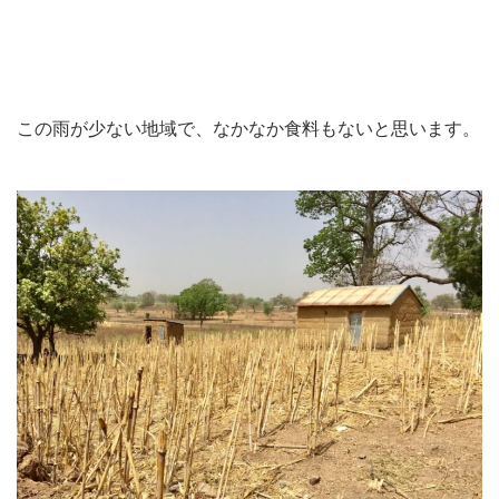
この雨が少ない地域で、なかなか食料もないと思います。