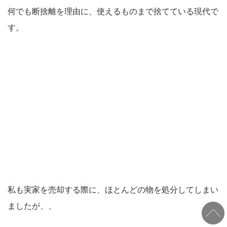
何でも断捨離を理由に、使えるものまで捨てている現代で
す。
私も実家を売却する際に、ほとんどの物を処分してしまい
ましたが、、