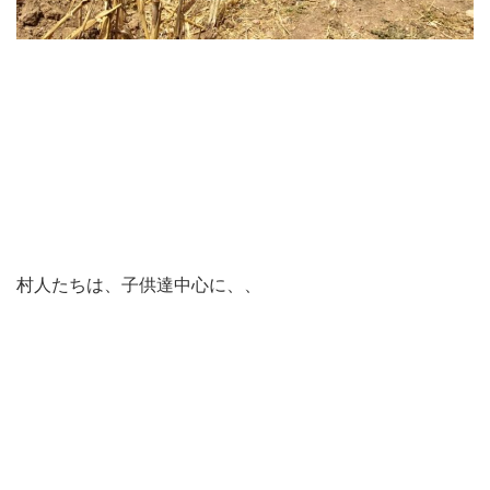
村人たちは、子供達中心に、、