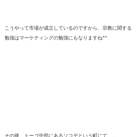
こうやって市場が成立しているのですから、宗教に関する
勉強はマーケティングの勉強にもなりますね^^
その後、トーゴ中部にあるソコデという町にて、、