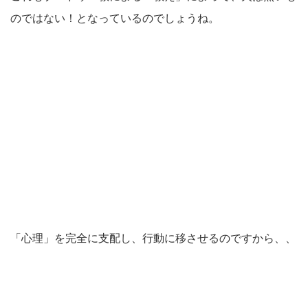
のではない！となっているのでしょうね。
「心理」を完全に支配し、行動に移させるのですから、、