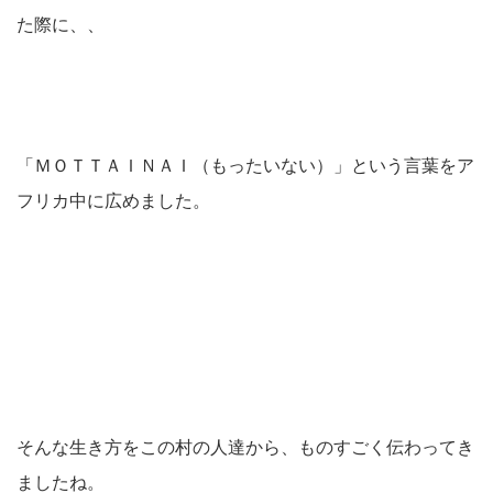
た際に、、
「ＭＯＴＴＡＩＮＡＩ（もったいない）」という言葉をア
フリカ中に広めました。
そんな生き方をこの村の人達から、ものすごく伝わってき
ましたね。