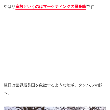
やはり
宗教というのはマーケティングの最高峰
です！
翌日は世界最貧国を象徴するような地域、タンバルマ郷
へ。