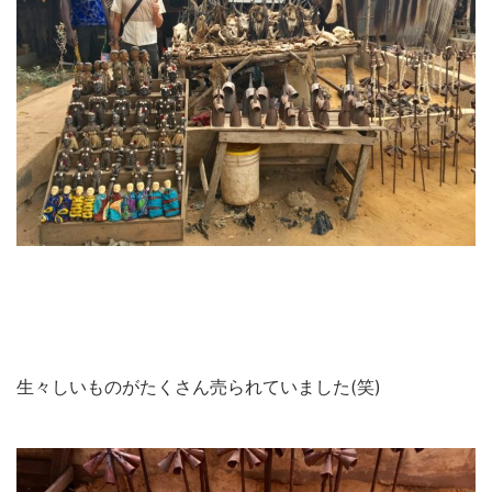
生々しいものがたくさん売られていました(笑)