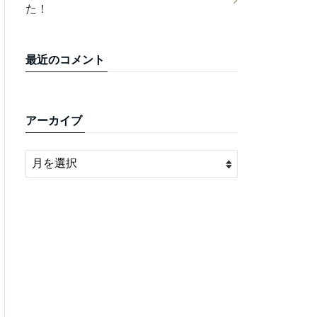
た！
最近のコメント
アーカイブ