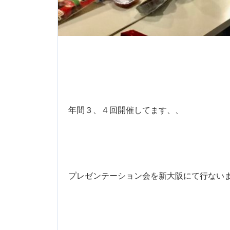
年間３、４回開催してます、、
プレゼンテーション会を新大阪にて行ない