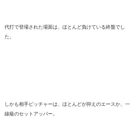
代打で登場された場面は、ほとんど負けている終盤でし
た。
しかも相手ピッチャーは、ほとんどが抑えのエースか、一
線級のセットアッパー。