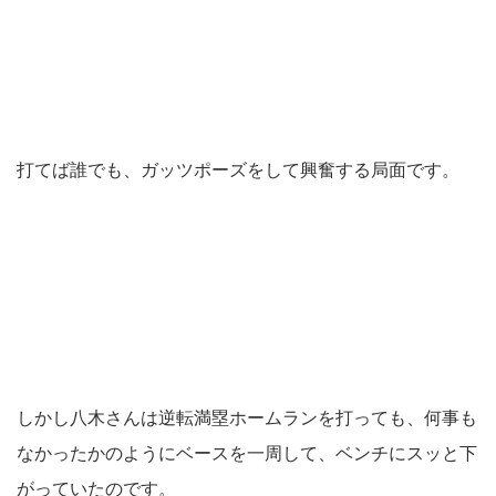
打てば誰でも、ガッツポーズをして興奮する局面です。
しかし八木さんは逆転満塁ホームランを打っても、何事も
なかったかのようにベースを一周して、ベンチにスッと下
がっていたのです。