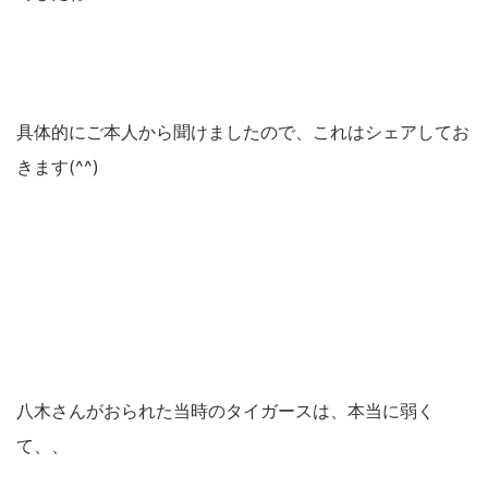
具体的にご本人から聞けましたので、これはシェアしてお
きます(^^)
八木さんがおられた当時のタイガースは、本当に弱く
て、、