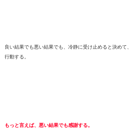
良い結果でも悪い結果でも、冷静に受け止めると決めて、
行動する。
もっと言えば、悪い結果でも感謝する。