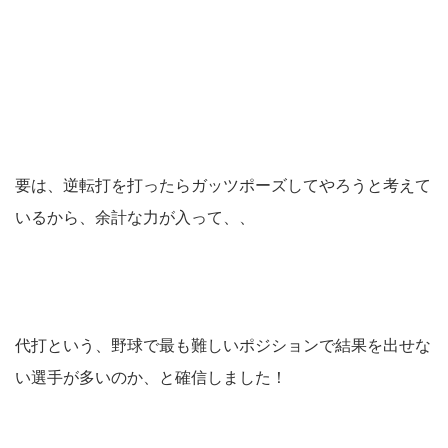
要は、逆転打を打ったらガッツポーズしてやろうと考えて
いるから、余計な力が入って、、
代打という、野球で最も難しいポジションで結果を出せな
い選手が多いのか、と確信しました！