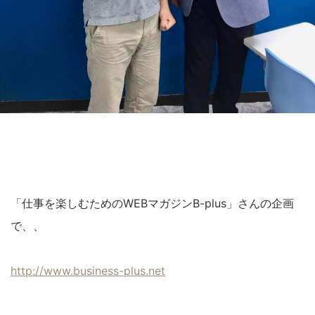
「仕事を楽しむためのWEBマガジンB-plus」さんの企画
で、、
http://www.business-plus.net