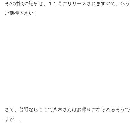
その対談の記事は、１１月にリリースされますので、乞う
ご期待下さい！
さて、普通ならここで八木さんはお帰りになられるそうで
すが、、