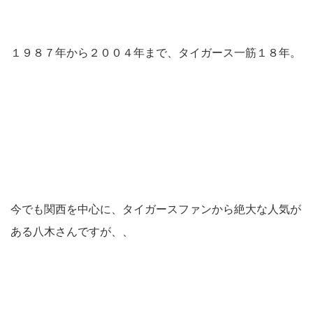
１９８７年から２００４年まで、タイガース一筋１８年。
今でも関西を中心に、タイガースファンから絶大な人気が
ある八木さんですが、、