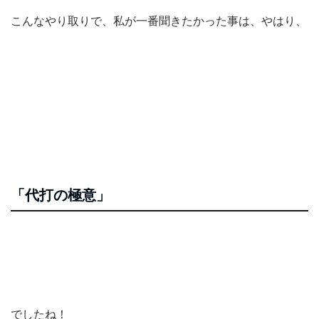
こんなやり取りで、私が一番聞きたかった事は、やはり、
「代打の極意」
でしたね！