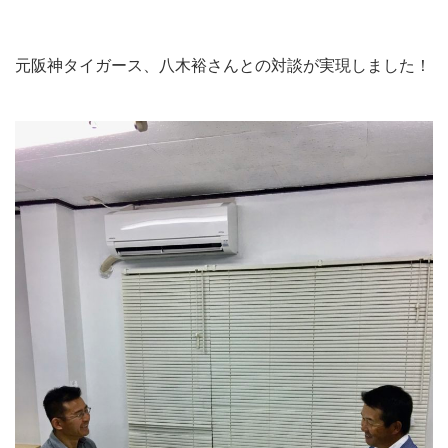
元阪神タイガース、八木裕さんとの対談が実現しました！