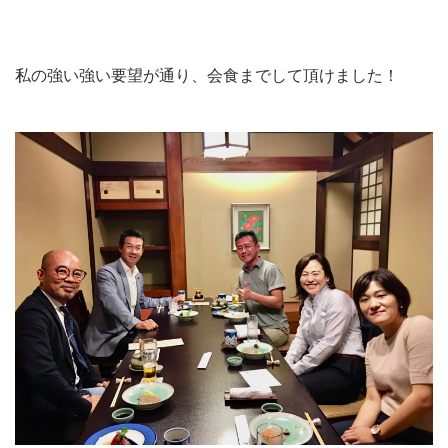
私の強い強い要望が通り、会食までして頂けました！