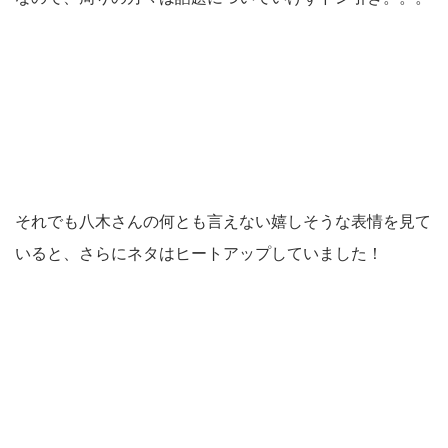
それでも八木さんの何とも言えない嬉しそうな表情を見て
いると、さらにネタはヒートアップしていました！