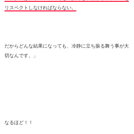
リスペクトしなければならない。
だからどんな結果になっても、冷静に立ち振る舞う事が大
切なんです。」
なるほど！！