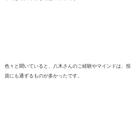
色々と聞いていると、八木さんのご経験やマインドは、投
資にも通ずるものが多かったです。