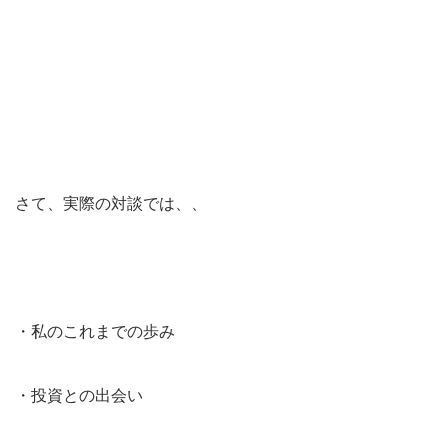
さて、実際の対談では、、
・私のこれまでの歩み
・投資との出会い