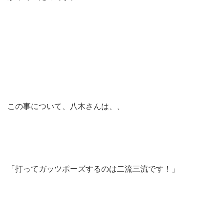
この事について、八木さんは、、
「打ってガッツポーズするのは二流三流です！」