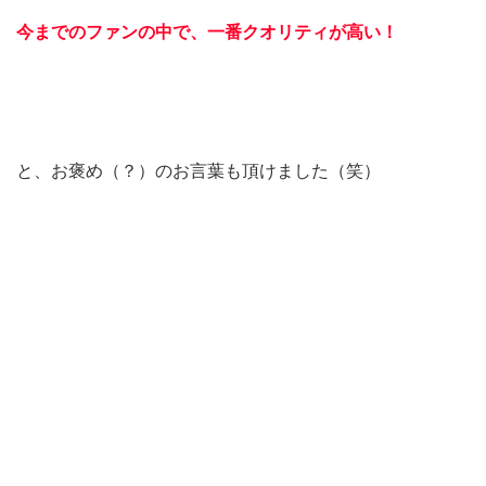
今までのファンの中で、一番クオリティが高い！
と、お褒め（？）のお言葉も頂けました（笑）