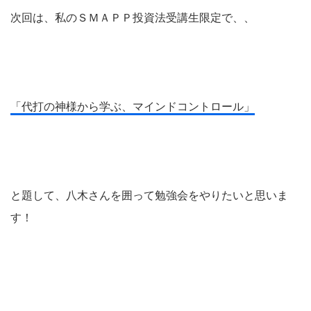
次回は、私のＳＭＡＰＰ投資法受講生限定で、、
「代打の神様から学ぶ、マインドコントロール」
と題して、八木さんを囲って勉強会をやりたいと思いま
す！