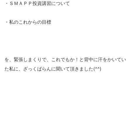
・ＳＭＡＰＰ投資講習について
・私のこれからの目標
を、緊張しまくりで、これでもか！と背中に汗をかいてい
た私に、ざっくばらんに聞いて頂きました(^^)