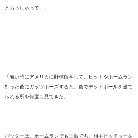
とおっしゃって、、
「若い時にアメリカに野球留学して、ヒットやホームラン
打った後にガッツポーズすると、後でデッドボールを当て
られる所を何度も見てきた。
バッターは、ホームランでも三振でも、相手ピッチャーを