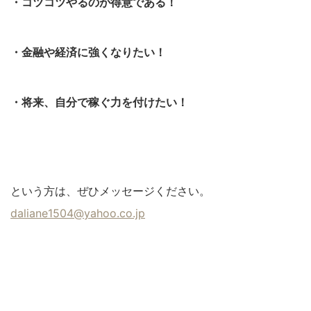
・コツコツやるのが得意である！
・金融や経済に強くなりたい！
・将来、自分で稼ぐ力を付けたい！
という方は、ぜひメッセージください。
daliane1504@yahoo.co.jp