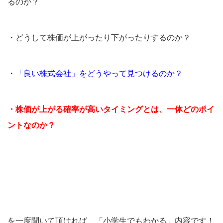
るのか？
・どうして株価が上がったり下がったりするのか？
・「良い株式会社」をどうやって見つけるのか？
・株価が上がる確率が高いタイミングとは、一体どのポイ
ントなのか？
を一度聞いて頂ければ、「小学生でもわかる」内容です！