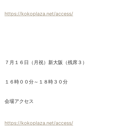
https://kokoplaza.net/access/
７月１６日（月祝）新大阪（残席３）
１６時００分～１８時３０分
会場アクセス
https://kokoplaza.net/access/