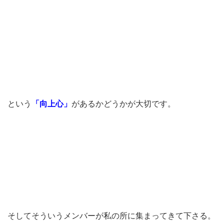
という
「向上心」
があるかどうかが大切です。
そしてそういうメンバーが私の所に集まってきて下さる。