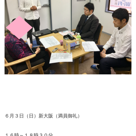
６月３日（日）新大阪（満員御礼）
１６時～１８時３０分