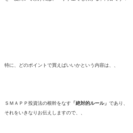
特に、どのポイントで買えばいいかという内容は、、
ＳＭＡＰＰ投資法の根幹をなす
「絶対的ルール」
であり、
それをいきなりお伝えしますので、、