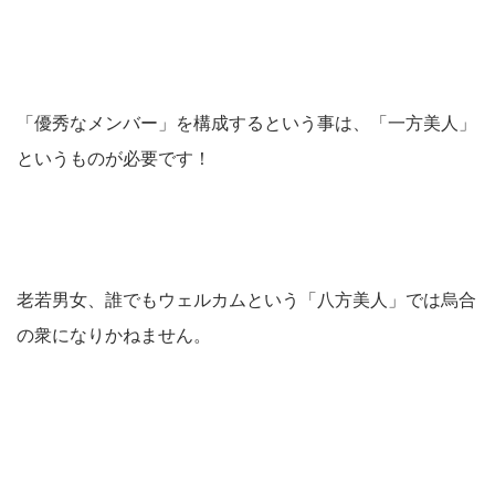
「優秀なメンバー」を構成するという事は、「一方美人」
というものが必要です！
老若男女、誰でもウェルカムという「八方美人」では烏合
の衆になりかねません。