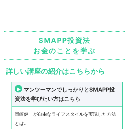
SMAPP投資法
お金のことを学ぶ
詳しい講座の紹介はこちらから
マンツーマンでしっかりとSMAPP投
資法を学びたい方はこちら
岡崎健一が自由なライフスタイルを実現した方法
とは…