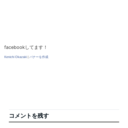
facebookしてます！
Kenichi Okazaki
|
バナーを作成
コメントを残す