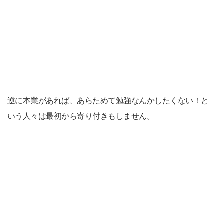
逆に本業があれば、あらためて勉強なんかしたくない！と
いう人々は最初から寄り付きもしません。