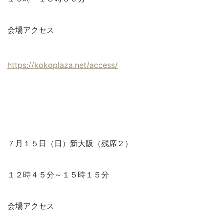
会場アクセス
https://kokoplaza.net/access/
７月１５日（日）新大阪（残席２）
１２時４５分～１５時１５分
会場アクセス