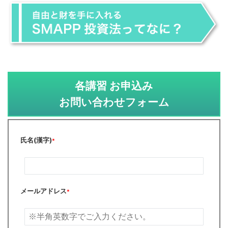
各講習 お申込み
お問い合わせフォーム
氏名(漢字)
*
メールアドレス
*