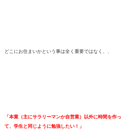
どこにお住まいかという事は全く重要ではなく、、
「本業（主にサラリーマンか自営業）以外に時間を作っ
て、学生と同じように勉強したい！」