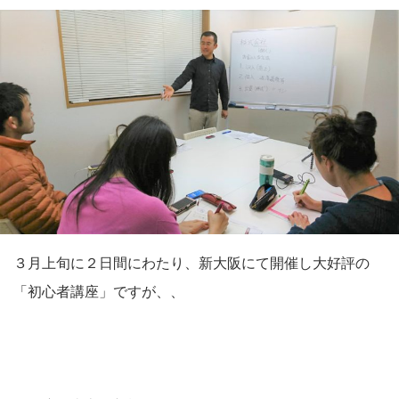
３月上旬に２日間にわたり、新大阪にて開催し大好評の
「初心者講座」ですが、、