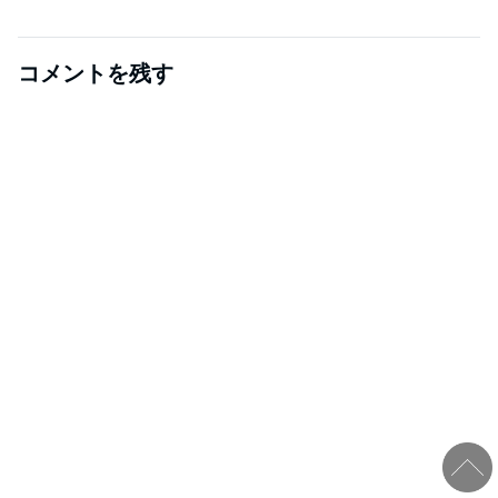
コメントを残す