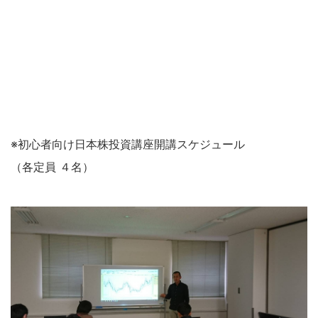
※初心者向け日本株投資講座開講スケジュール
（各定員 ４名）