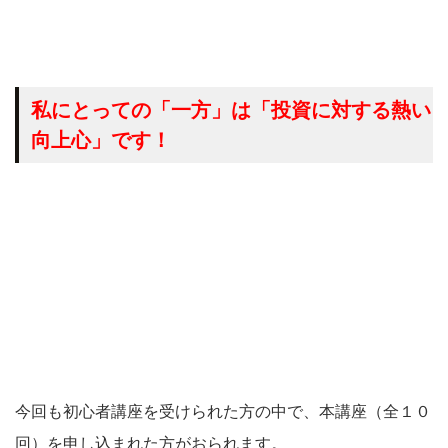
私にとっての「一方」は「投資に対する熱い
向上心」です！
今回も初心者講座を受けられた方の中で、本講座（全１０
回）を申し込まれた方がおられます。