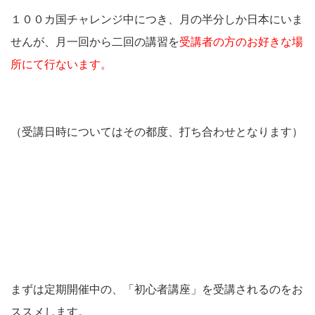
１００カ国チャレンジ中につき、月の半分しか日本にいま
せんが、月一回から二回の講習を
受講者の方のお好きな場
所にて行ないます。
（受講日時についてはその都度、打ち合わせとなります）
まずは定期開催中の、「初心者講座」を受講されるのをお
ススメします。