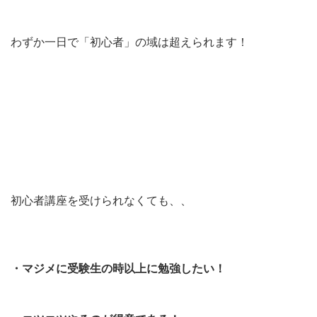
わずか一日で「初心者」の域は超えられます！
初心者講座を受けられなくても、、
・マジメに受験生の時以上に勉強したい！