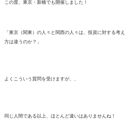
この度、東京・新橋でも開催しました！
「東京（関東）の人々と関西の人々は、投資に対する考え
方は違うのか？」
よくこういう質問を受けますが、、
同じ人間である以上、ほとんど違いはありませんね！