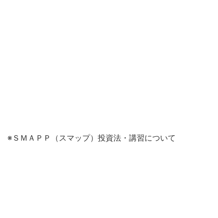
※ＳＭＡＰＰ（スマップ）投資法・講習について