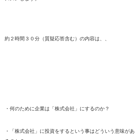
約２時間３０分（質疑応答含む）の内容は、、
・何のために企業は「株式会社」にするのか？
・「株式会社」に投資をするという事はどういう意味があ