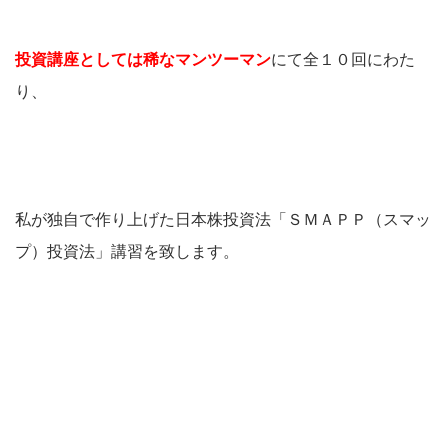
投資講座としては稀なマンツーマン
にて全１０回にわた
り、
私が独自で作り上げた日本株投資法「ＳＭＡＰＰ（スマッ
プ）投資法」講習を致します。