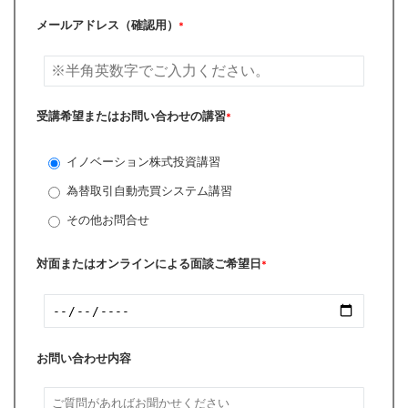
メールアドレス（確認用）
*
受講希望またはお問い合わせの講習
*
イノベーション株式投資講習
為替取引自動売買システム講習
その他お問合せ
対面またはオンラインによる面談ご希望日
*
お問い合わせ内容