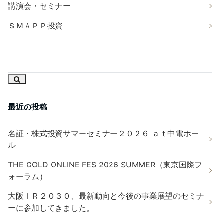
講演会・セミナー
ＳＭＡＰＰ投資
最近の投稿
名証・株式投資サマーセミナー２０２６ ａｔ中電ホー
ル
THE GOLD ONLINE FES 2026 SUMMER（東京国際フ
ォーラム）
大阪ＩＲ２０３０、最新動向と今後の事業展望のセミナ
ーに参加してきました。