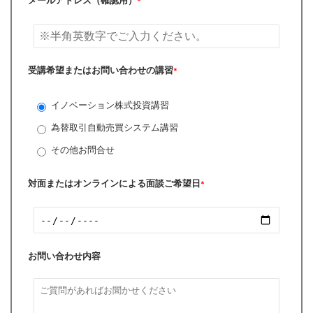
メールアドレス（確認用）
*
受講希望またはお問い合わせの講習
*
イノベーション株式投資講習
為替取引自動売買システム講習
その他お問合せ
対面またはオンラインによる面談ご希望日
*
お問い合わせ内容