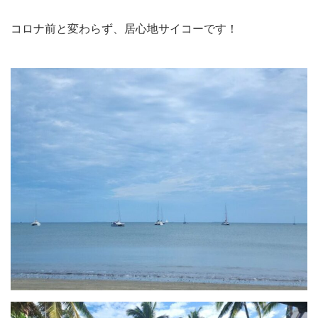
コロナ前と変わらず、居心地サイコーです！