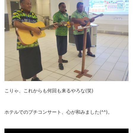
こりゃ、これからも何回も来るやろな(笑)
ホテルでのプチコンサート、心が和みました(^^)。