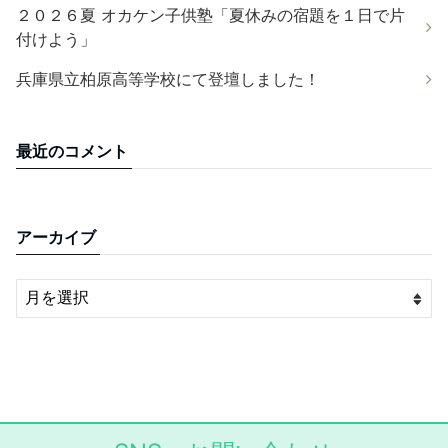
２０２６夏 オカケン子供塾「夏休みの宿題を１日で片
付けよう」
兵庫県立柏原高等学校にて登壇しました！
最近のコメント
アーカイブ