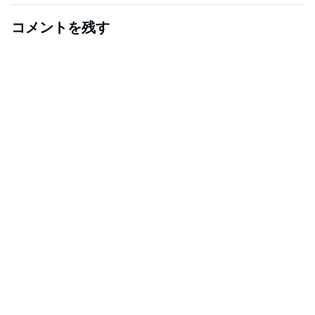
コメントを残す