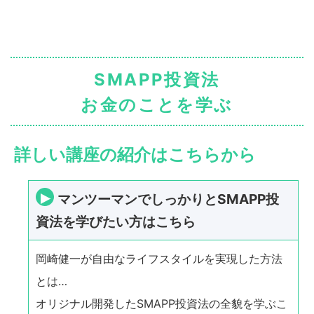
SMAPP投資法
お金のことを学ぶ
詳しい講座の紹介はこちらから
マンツーマンでしっかりとSMAPP投
資法を学びたい方はこちら
岡崎健一が自由なライフスタイルを実現した方法
とは…
オリジナル開発したSMAPP投資法の全貌を学ぶこ