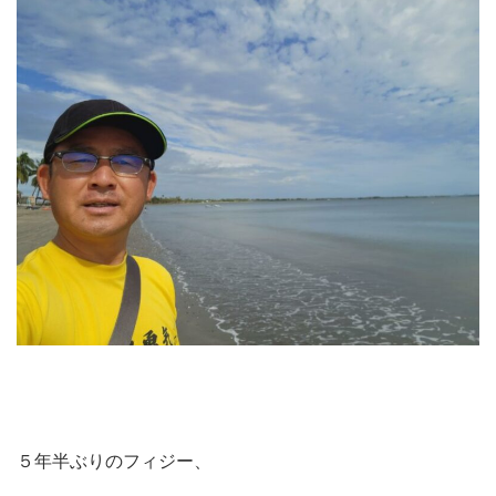
５年半ぶりのフィジー、