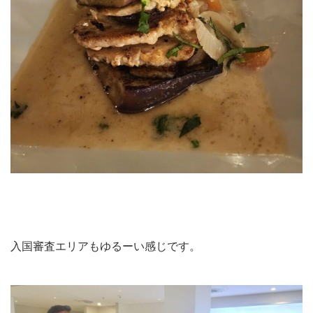
入国審査エリアもゆるーい感じです。