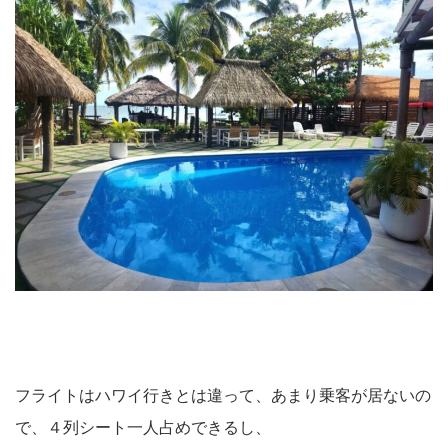
フライトはハワイ行きとは違って、あまり乗客が居ないの
で、４列シート一人占めできるし、