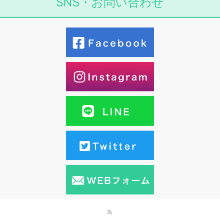
SNS・お問い合わせ