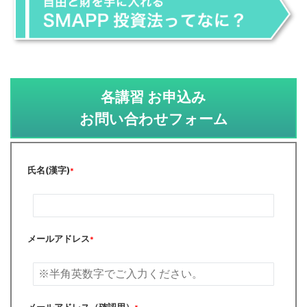
各講習 お申込み
お問い合わせフォーム
氏名(漢字)
*
メールアドレス
*