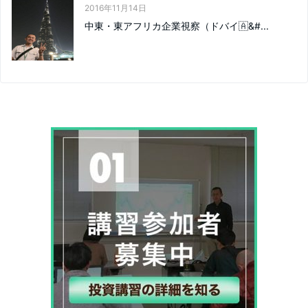
2016年11月14日
中東・東アフリカ企業視察（ドバイ🇦&#...