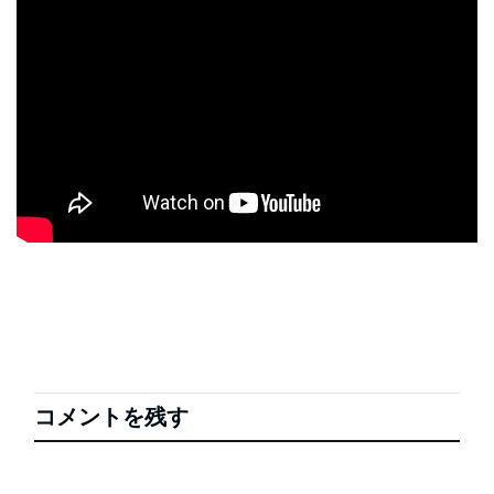
コメントを残す