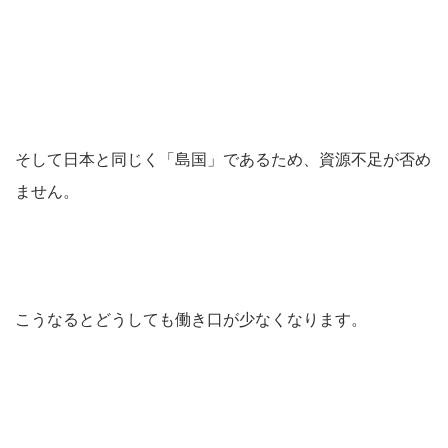
そして日本と同じく「島国」であるため、資源不足が否め
ません。
こうなるとどうしても働き口が少なくなります。