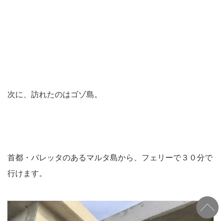
次に、訪れたのはゴゾ島。
首都・バレッタのあるマルタ島から、フェリーで３０分で
行けます。