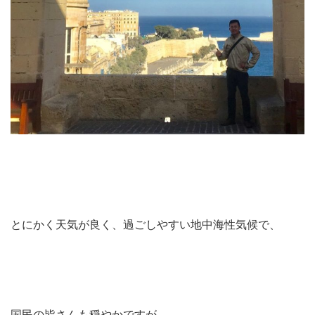
とにかく天気が良く、過ごしやすい地中海性気候で、
国民の皆さんも穏やかですが、、