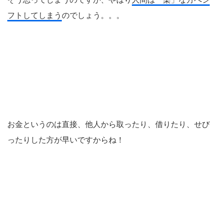
フトしてしまう
のでしょう。。。
お金というのは直接、他人から取ったり、借りたり、せび
ったりした方が早いですからね！