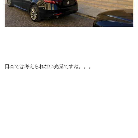
日本では考えられない光景ですね。。。