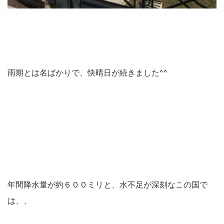
雨期とは名ばかりで、快晴日が続きました^^
年間降水量が約６００ミリと、水不足が深刻なこの国で
は、、