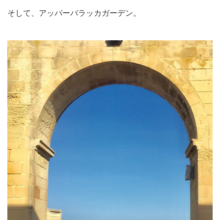
そして、アッパーバラッカガーデン。