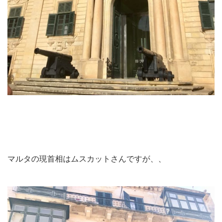
マルタの現首相はムスカットさんですが、、