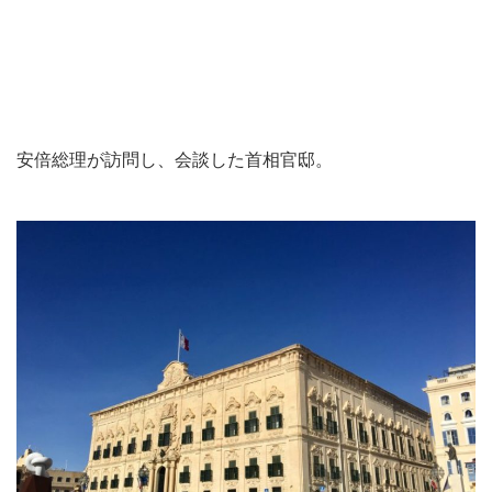
安倍総理が訪問し、会談した首相官邸。