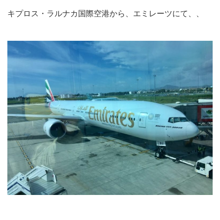
キプロス・ラルナカ国際空港から、エミレーツにて、、