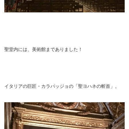
聖堂内には、美術館までありました！
イタリアの巨匠・カラバッジョの「聖ヨハネの斬首」。