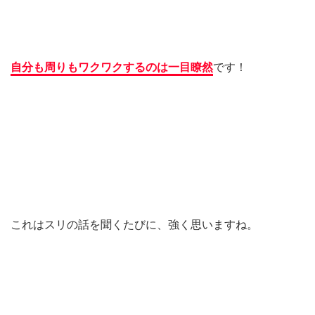
自分も周りもワクワクするのは一目瞭然
です！
これはスリの話を聞くたびに、強く思いますね。