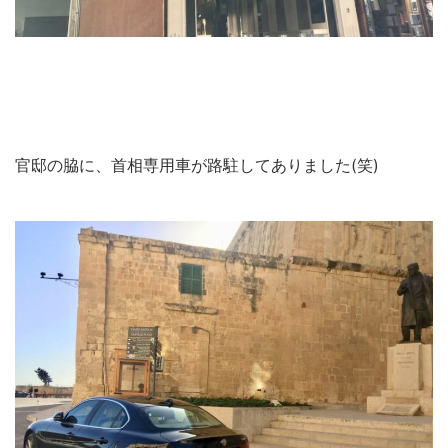
官邸の脇に、首相専用車が路駐してありました(笑)