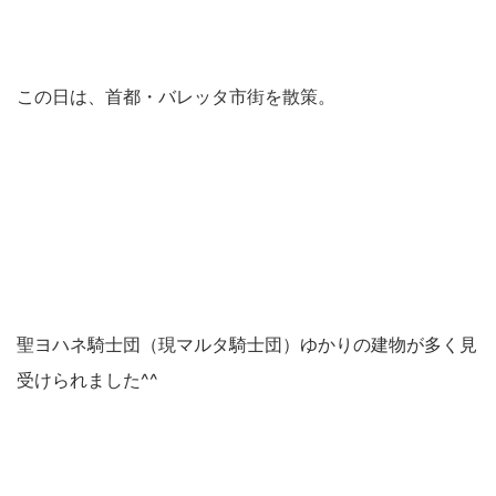
この日は、首都・バレッタ市街を散策。
聖ヨハネ騎士団（現マルタ騎士団）ゆかりの建物が多く見
受けられました^^