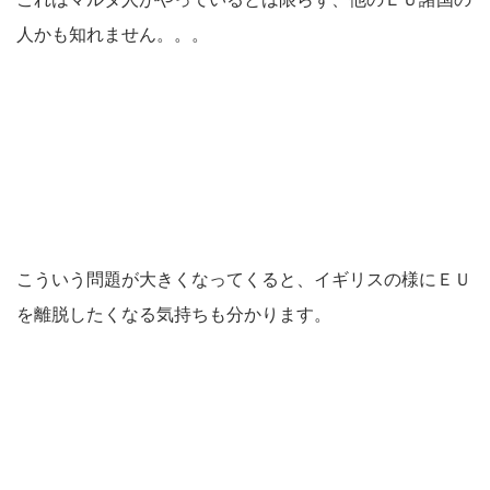
人かも知れません。。。
こういう問題が大きくなってくると、イギリスの様にＥＵ
を離脱したくなる気持ちも分かります。