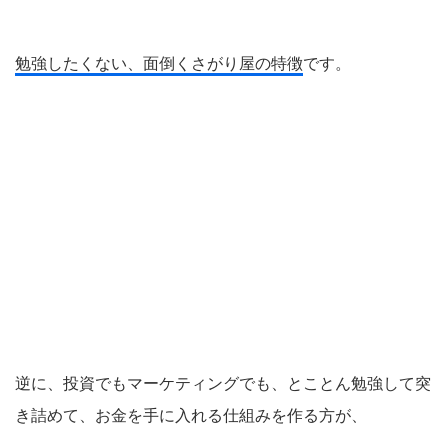
勉強したくない、面倒くさがり屋の特徴
です。
逆に、投資でもマーケティングでも、とことん勉強して突
き詰めて、お金を手に入れる仕組みを作る方が、