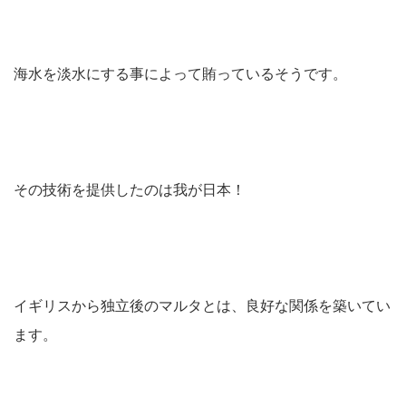
海水を淡水にする事によって賄っているそうです。
その技術を提供したのは我が日本！
イギリスから独立後のマルタとは、良好な関係を築いてい
ます。