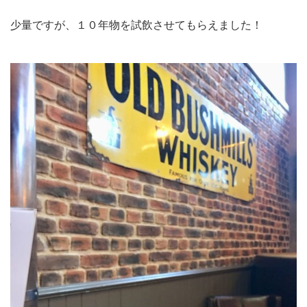
少量ですが、１０年物を試飲させてもらえました！