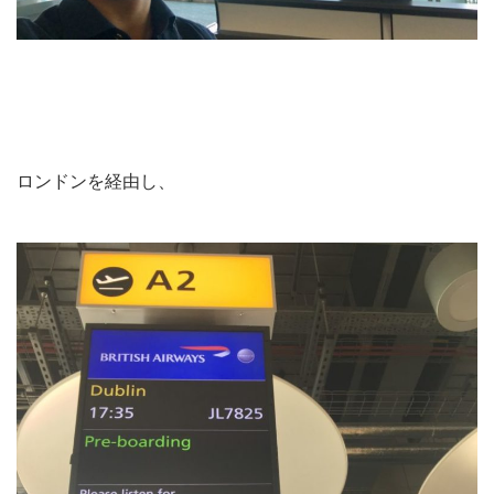
ロンドンを経由し、