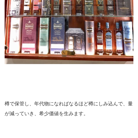
樽で保管し、年代物になればなるほど樽にしみ込んで、量
が減っていき、希少価値を生みます。