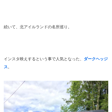
続いて、北アイルランドの名所巡り。
インスタ映えするという事で人気となった、
ダークヘッジ
ス
。