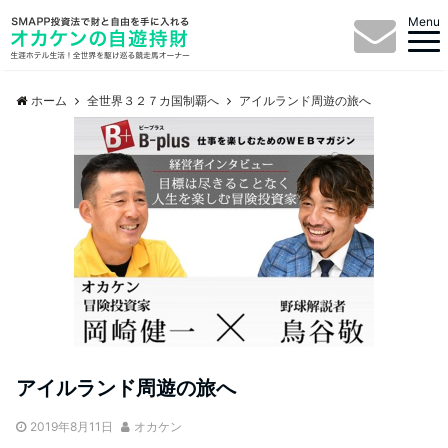
Menu
ホーム
全世界３２７カ国制覇へ
アイルランド周遊の旅へ
アイルランド周遊の旅へ
2019年8月11日
オカケン