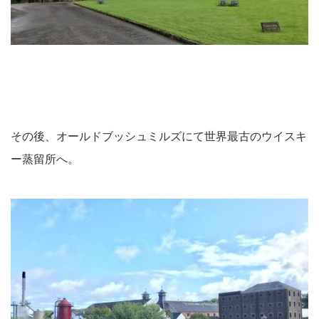
その後、オールドブッシュミルズにて世界最古のウイスキ
ー蒸留所へ。