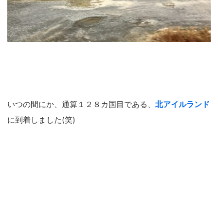
いつの間にか、通算１２８カ国目である、
北アイルランド
に到着しました(笑)