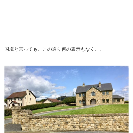
国境と言っても、この通り何の表示もなく、、