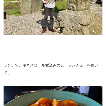
ランチで、ギネスビール煮込みのビーフシチューを頂い
て、、