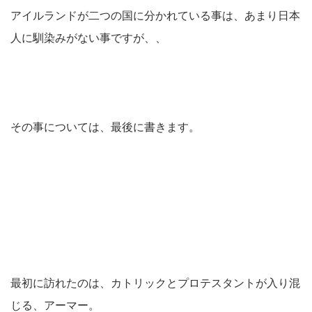
アイルランドが二つの国に分かれている事は、あまり日本
人に馴染みがない事ですが、、
その事については、最後に書きます。
最初に訪れたのは、カトリックとプロテスタントが入り混
じる、アーマー。