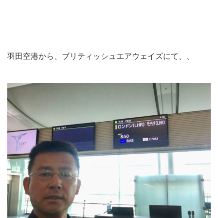
羽田空港から、ブリティッシュエアウェイズにて、、