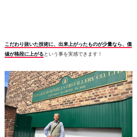
こだわり抜いた技術に、出来上がったものが少量なら、価
値が格段に上がる
という事を実感できます！