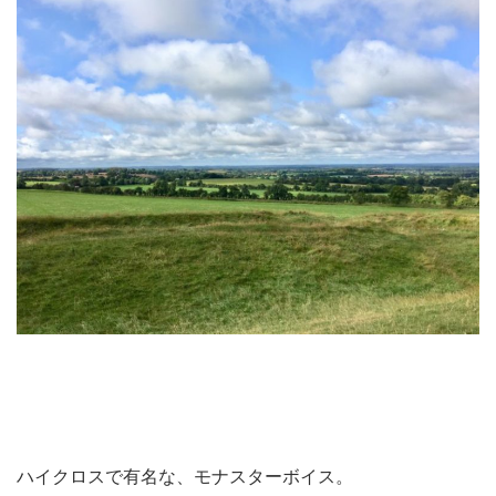
ハイクロスで有名な、モナスターボイス。