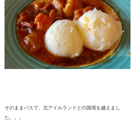
そのままバスで、北アイルランドとの国境を越えまし
た。。。