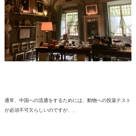
通常、中国への流通をするためには、動物への投薬テスト
が必須不可欠らしいのですが、、