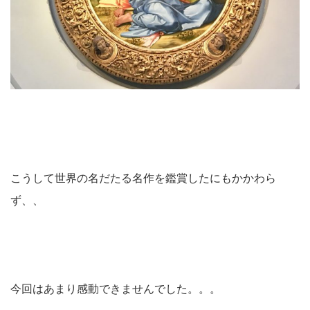
こうして世界の名だたる名作を鑑賞したにもかかわら
ず、、
今回はあまり感動できませんでした。。。