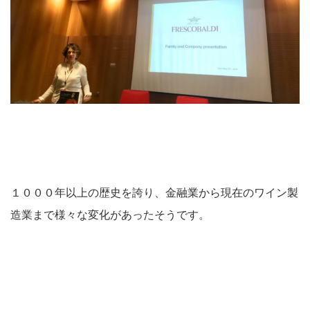
１０００年以上の歴史を誇り、金融業から現在のワイン製
造業まで様々な変化があったそうです。