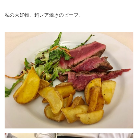
私の大好物、超レア焼きのビーフ。