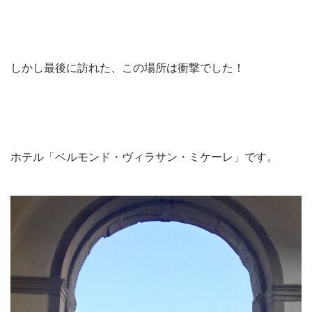
しかし最後に訪れた、この場所は衝撃でした！
ホテル「ベルモンド・ヴィラサン・ミケーレ」です。