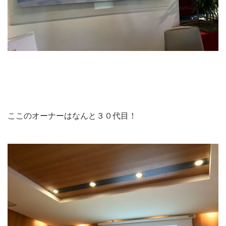
ここのオーナーはなんと３０代目！