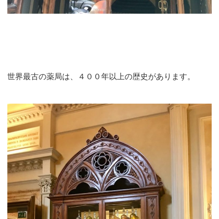
世界最古の薬局は、４００年以上の歴史があります。