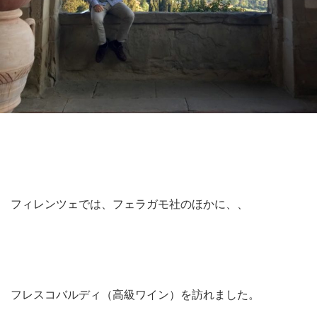
フィレンツェでは、フェラガモ社のほかに、、
フレスコバルディ（高級ワイン）を訪れました。