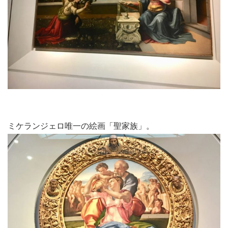
ミケランジェロ唯一の絵画「聖家族」。