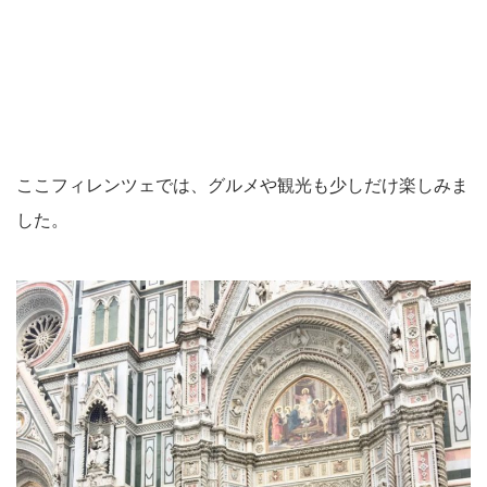
ここフィレンツェでは、グルメや観光も少しだけ楽しみま
した。