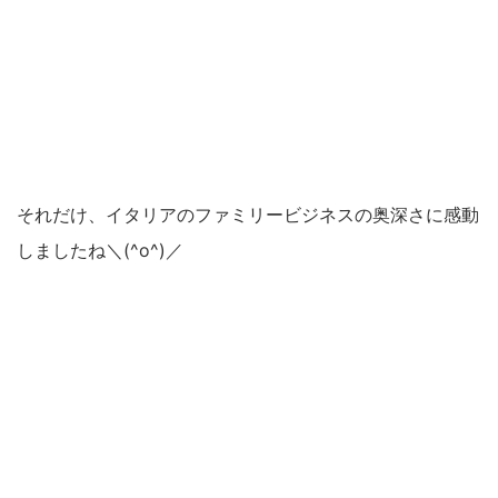
それだけ、イタリアのファミリービジネスの奥深さに感動
しましたね＼(^o^)／