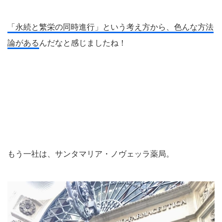
「永続と繁栄の同時進行」という考え方から、色んな方法
論がある
んだなと感じましたね！
もう一社は、サンタマリア・ノヴェッラ薬局。