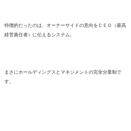
特徴的だったのは、オーナーサイドの意向をＣＥＯ（最高
経営責任者）に伝えるシステム。
まさにホールディングスとマネジメントの完全分業制で
す。