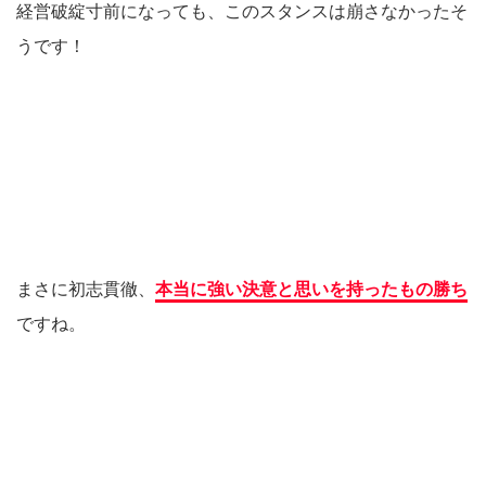
経営破綻寸前になっても、このスタンスは崩さなかったそ
うです！
まさに初志貫徹、
本当に強い決意と思いを持ったもの勝ち
ですね。