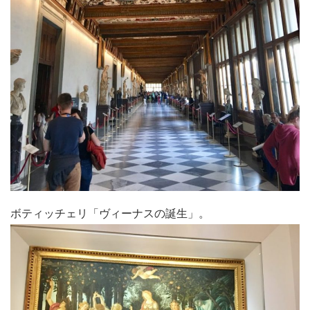
ボティッチェリ「ヴィーナスの誕生」。