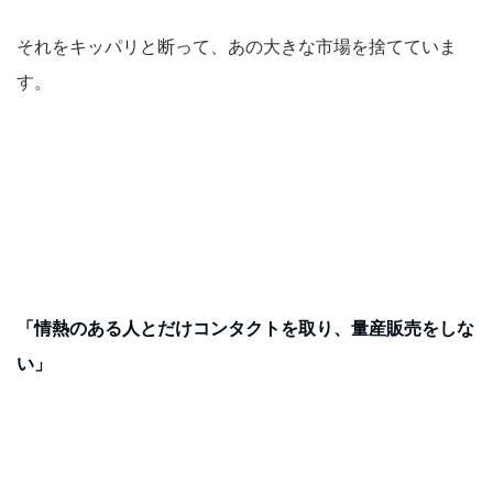
それをキッパリと断って、あの大きな市場を捨てていま
す。
「情熱のある人とだけコンタクトを取り、量産販売をしな
い」