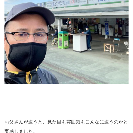
お父さんが違うと、見た目も雰囲気もこんなに違うのかと
実感しました。