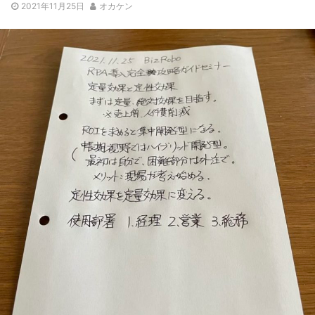
2021年11月25日
オカケン