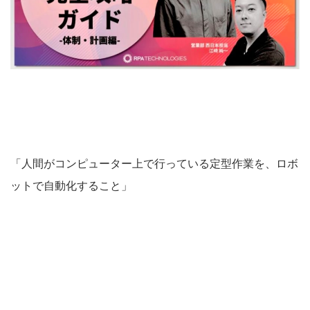
「人間がコンピューター上で行っている定型作業を、ロボ
ットで自動化すること」