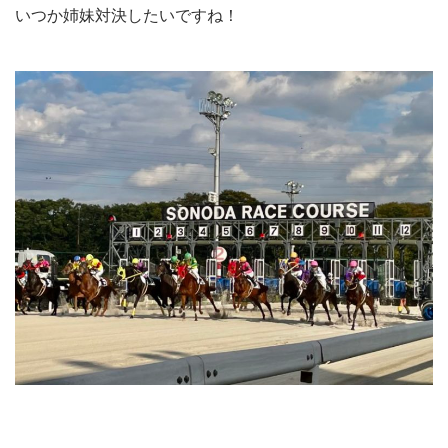
いつか姉妹対決したいですね！