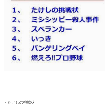
・たけしの挑戦状