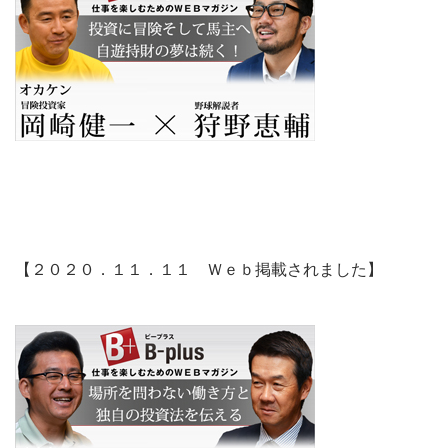
【２０２０．１１．１１ Ｗｅｂ掲載されました】