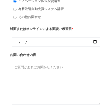
イノベーション株式投資講習
為替取引自動売買システム講習
その他お問合せ
対面またはオンラインによる面談ご希望日
*
お問い合わせ内容