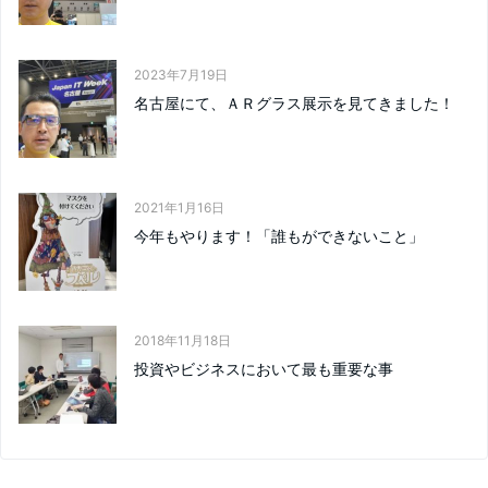
2023年7月19日
名古屋にて、ＡＲグラス展示を見てきました！
2021年1月16日
今年もやります！「誰もができないこと」
2018年11月18日
投資やビジネスにおいて最も重要な事