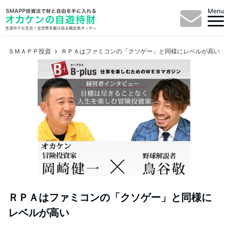
Menu
ＳＭＡＰＰ投資
ＲＰＡはファミコンの「クソゲー」と同様にレベルが高い
ＲＰＡはファミコンの「クソゲー」と同様に
レベルが高い