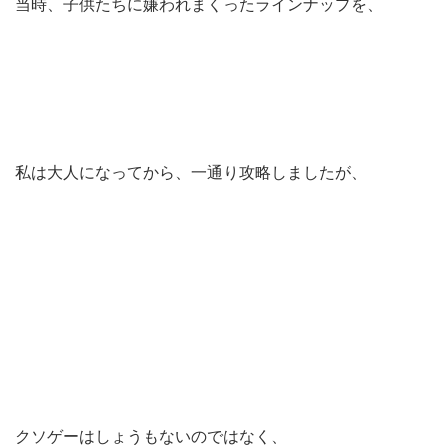
当時、子供たちに嫌われまくったラインナップを、
私は大人になってから、一通り攻略しましたが、
クソゲーはしょうもないのではなく、