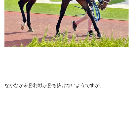
なかなか未勝利戦が勝ち抜けないようですが、