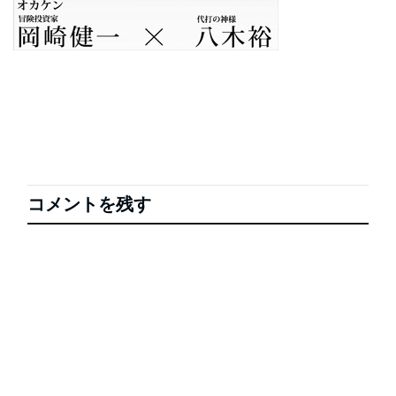
コメントを残す