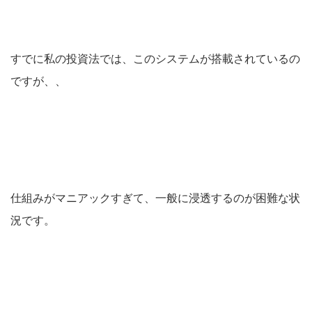
すでに私の投資法では、このシステムが搭載されているの
ですが、、
仕組みがマニアックすぎて、一般に浸透するのが困難な状
況です。