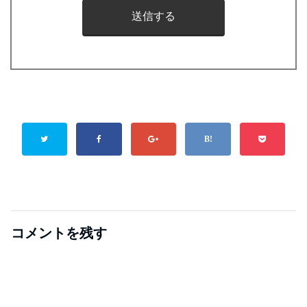
コメントを残す