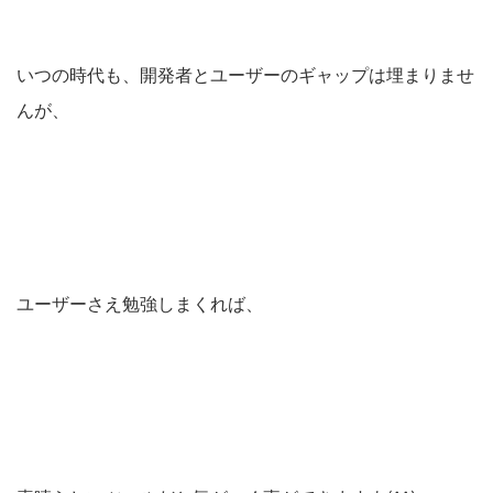
いつの時代も、開発者とユーザーのギャップは埋まりませ
んが、
ユーザーさえ勉強しまくれば、