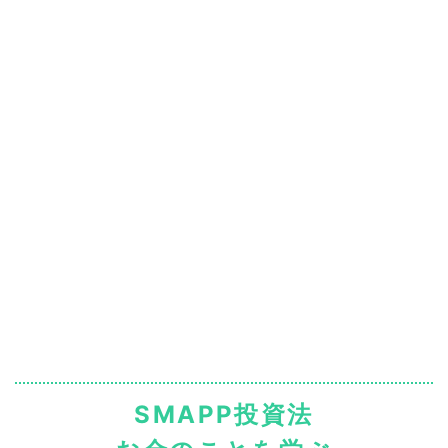
SMAPP投資法