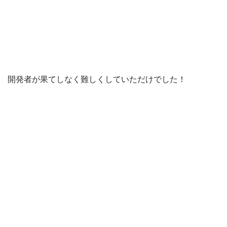
開発者が果てしなく難しくしていただけでした！