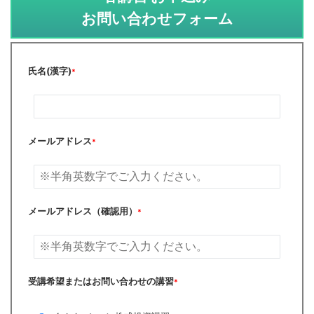
お問い合わせフォーム
氏名(漢字)
*
メールアドレス
*
メールアドレス（確認用）
*
受講希望またはお問い合わせの講習
*