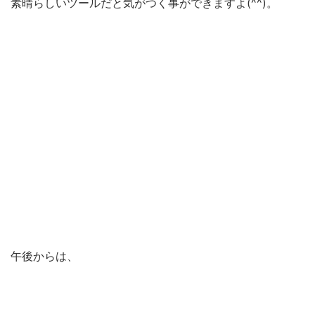
素晴らしいツールだと気がつく事ができますよ(^^)。
午後からは、