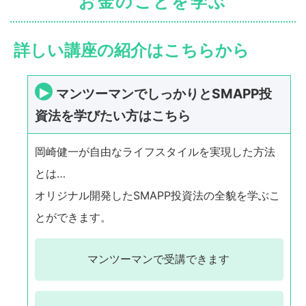
お金のことを学ぶ
詳しい講座の紹介はこちらから
マンツーマンでしっかりとSMAPP投
資法を学びたい方はこちら
岡崎健一が自由なライフスタイルを実現した方法
とは…
オリジナル開発したSMAPP投資法の全貌を学ぶこ
とができます。
マンツーマンで
受講できます