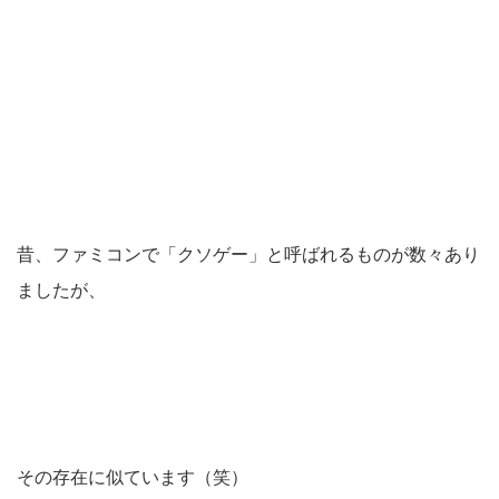
昔、ファミコンで「クソゲー」と呼ばれるものが数々あり
ましたが、
その存在に似ています（笑）