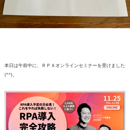
本日は午前中に、ＲＰＡオンラインセミナーを受けました
(^^)。