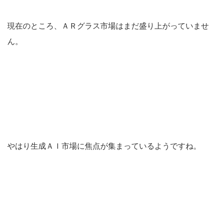
現在のところ、ＡＲグラス市場はまだ盛り上がっていませ
ん。
やはり生成ＡＩ市場に焦点が集まっているようですね。