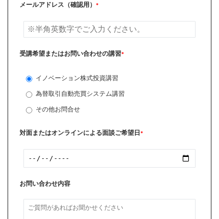
メールアドレス（確認用）
*
受講希望またはお問い合わせの講習
*
イノベーション株式投資講習
為替取引自動売買システム講習
その他お問合せ
対面またはオンラインによる面談ご希望日
*
お問い合わせ内容