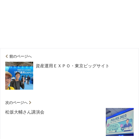
前のページへ
資産運用ＥＸＰＯ・東京ビッグサイト
次のページへ
松坂大輔さん講演会