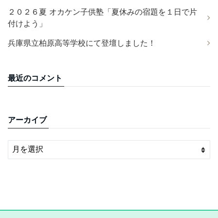
２０２６夏 オカケン子供塾「夏休みの宿題を１日で片
付けよう」
兵庫県立柏原高等学校にて登壇しました！
最近のコメント
アーカイブ