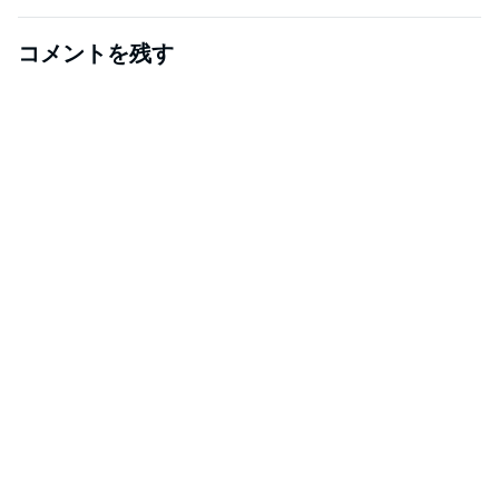
コメントを残す