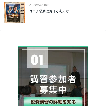
2020年3月10日
コロナ騒動における考え方