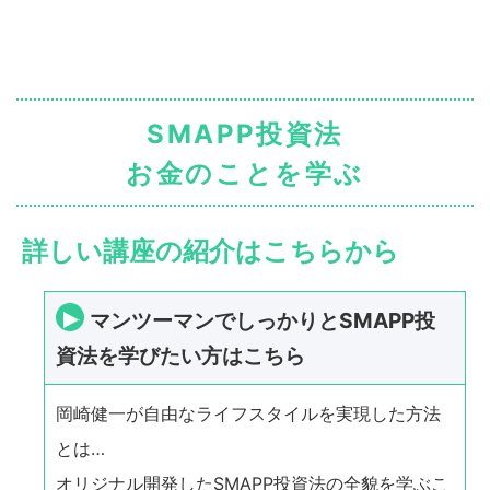
SMAPP投資法
お金のことを学ぶ
詳しい講座の紹介はこちらから
マンツーマンでしっかりとSMAPP投
資法を学びたい方はこちら
岡崎健一が自由なライフスタイルを実現した方法
とは…
オリジナル開発したSMAPP投資法の全貌を学ぶこ