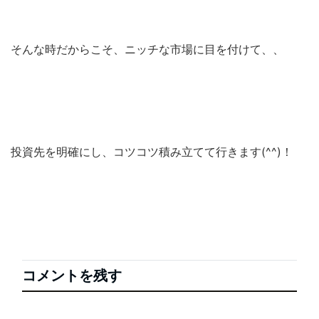
そんな時だからこそ、ニッチな市場に目を付けて、、
投資先を明確にし、コツコツ積み立てて行きます(^^)！
コメントを残す