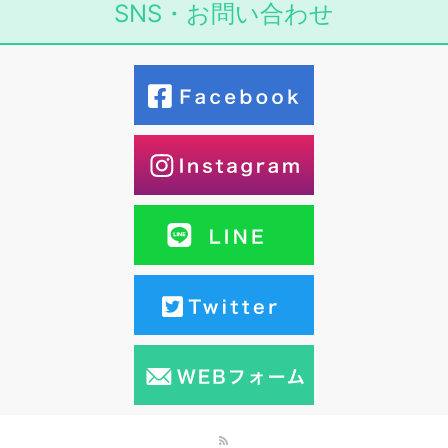
SNS・お問い合わせ