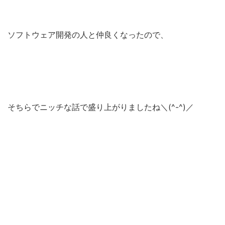
ソフトウェア開発の人と仲良くなったので、
そちらでニッチな話で盛り上がりましたね＼(^-^)／