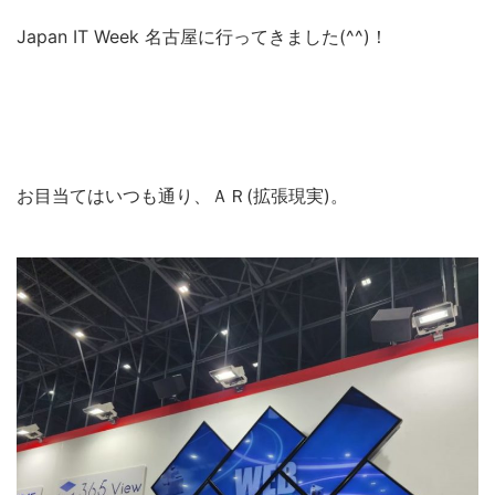
Japan IT Week 名古屋に行ってきました(^^)！
お目当てはいつも通り、ＡＲ(拡張現実)。