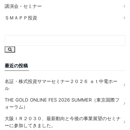
講演会・セミナー
ＳＭＡＰＰ投資
最近の投稿
名証・株式投資サマーセミナー２０２６ ａｔ中電ホー
ル
THE GOLD ONLINE FES 2026 SUMMER（東京国際フ
ォーラム）
大阪ＩＲ２０３０、最新動向と今後の事業展望のセミナ
ーに参加してきました。