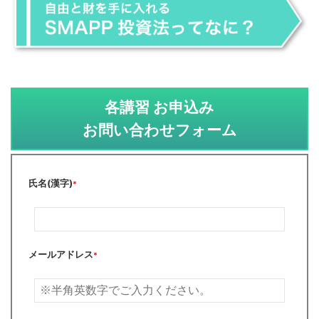
各講習 お申込み
お問い合わせフォーム
氏名(漢字)
*
メールアドレス
*