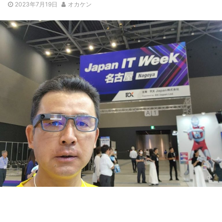
2023年7月19日
オカケン