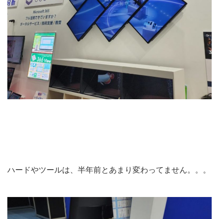
ハードやツールは、半年前とあまり変わってません。。。