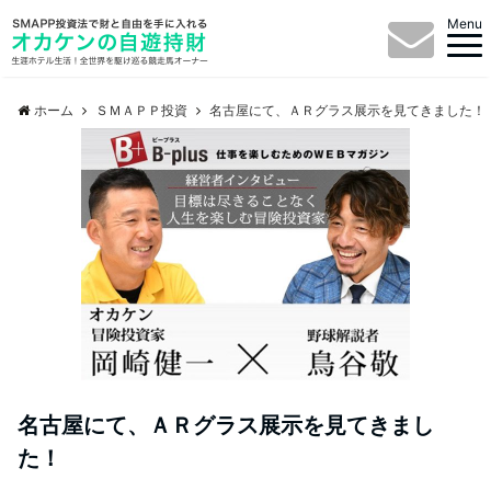
Menu
ホーム
ＳＭＡＰＰ投資
名古屋にて、ＡＲグラス展示を見てきました！
名古屋にて、ＡＲグラス展示を見てきまし
た！