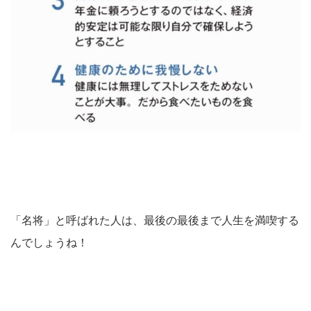
「名将」と呼ばれた人は、最後の最後まで人生を満喫する
んでしょうね！