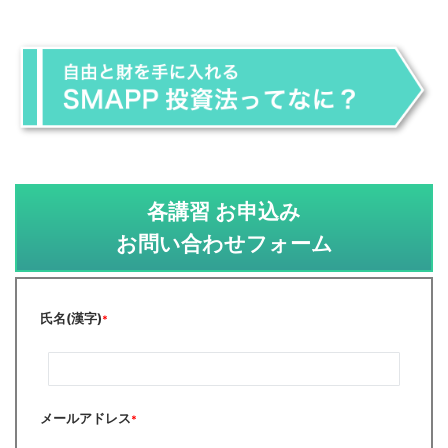
各講習 お申込み
お問い合わせフォーム
氏名(漢字)
*
メールアドレス
*