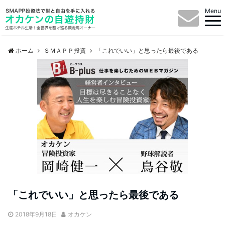
Menu
ホーム
ＳＭＡＰＰ投資
「これでいい」と思ったら最後である
「これでいい」と思ったら最後である
2018年9月18日
オカケン