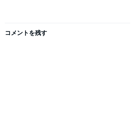
コメントを残す