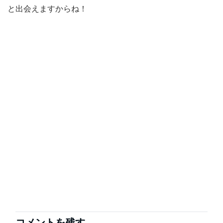
と出会えますからね！
コメントを残す