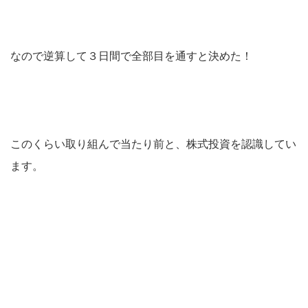
なので逆算して３日間で全部目を通すと決めた！
このくらい取り組んで当たり前と、株式投資を認識してい
ます。