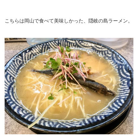
こちらは岡山で食べて美味しかった、隠岐の島ラーメン。