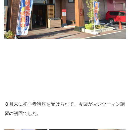
８月末に初心者講座を受けられて、今回がマンツーマン講
習の初回でした。