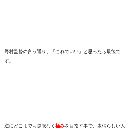
野村監督の言う通り、「これでいい」と思ったら最後で
す。
逆にどこまでも際限なく
極み
を目指す事で、素晴らしい人