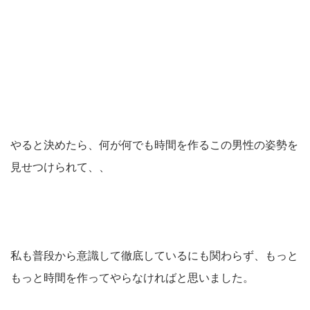
やると決めたら、何が何でも時間を作るこの男性の姿勢を
見せつけられて、、
私も普段から意識して徹底しているにも関わらず、もっと
もっと時間を作ってやらなければと思いました。