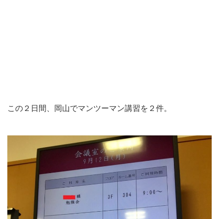
この２日間、岡山でマンツーマン講習を２件。