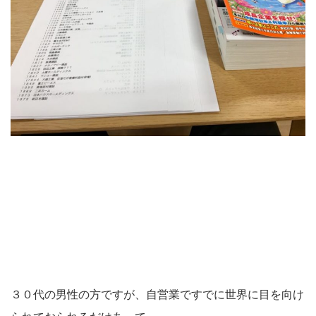
３０代の男性の方ですが、自営業ですでに世界に目を向け