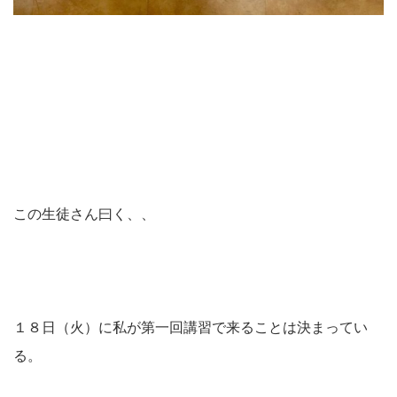
この生徒さん曰く、、
１８日（火）に私が第一回講習で来ることは決まってい
る。