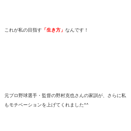
これが私の目指す
「生き方」
なんです！
元プロ野球選手・監督の野村克也さんの家訓が、さらに私
もモチベーションを上げてくれました^^