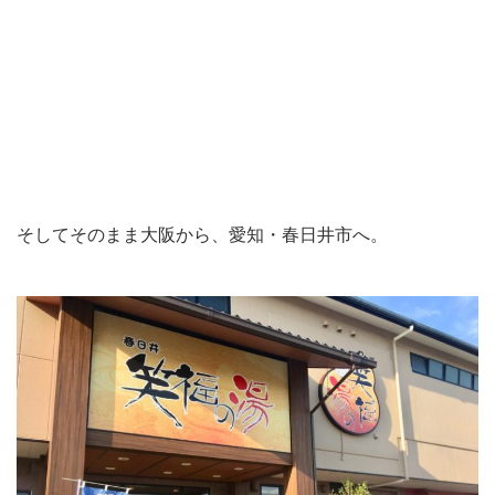
そしてそのまま大阪から、愛知・春日井市へ。