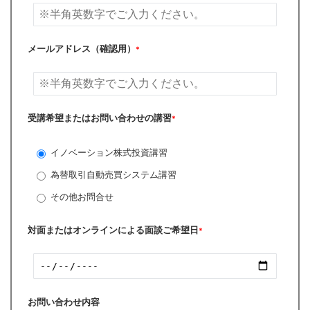
メールアドレス（確認用）
*
受講希望またはお問い合わせの講習
*
イノベーション株式投資講習
為替取引自動売買システム講習
その他お問合せ
対面またはオンラインによる面談ご希望日
*
お問い合わせ内容