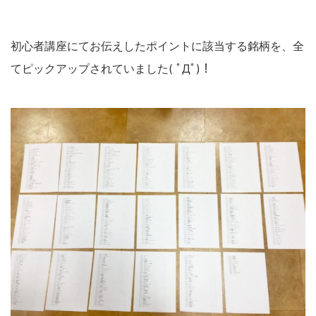
初心者講座にてお伝えしたポイントに該当する銘柄を、全
てピックアップされていました( ﾟДﾟ)！