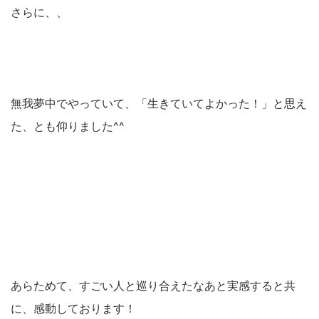
さらに、、
無我夢中でやっていて、「生きていてよかった！」と思え
た、とも仰りました^^
あらためて、すごい人と巡り合えたなあと実感すると共
に、感動しております！