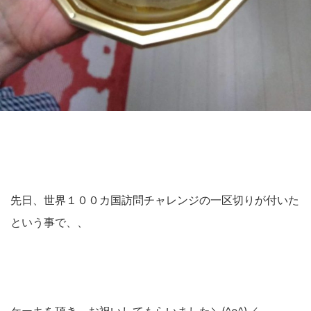
先日、世界１００カ国訪問チャレンジの一区切りが付いた
という事で、、