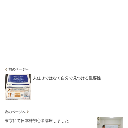
前のページへ
人任せではなく自分で見つける重要性
次のページへ
東京にて日本株初心者講座しました