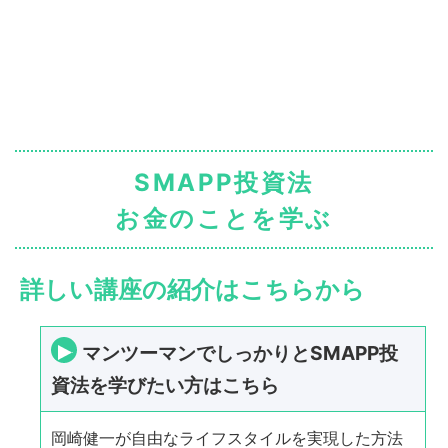
SMAPP投資法
お金のことを学ぶ
詳しい講座の紹介はこちらから
マンツーマンでしっかりとSMAPP投
資法を学びたい方はこちら
岡崎健一が自由なライフスタイルを実現した方法