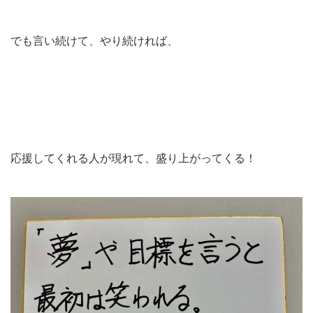
でも言い続けて、やり続ければ、
応援してくれる人が現れて、盛り上がってくる！