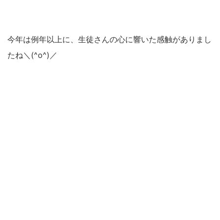
今年は例年以上に、生徒さんの心に響いた感触がありまし
たね＼(^o^)／