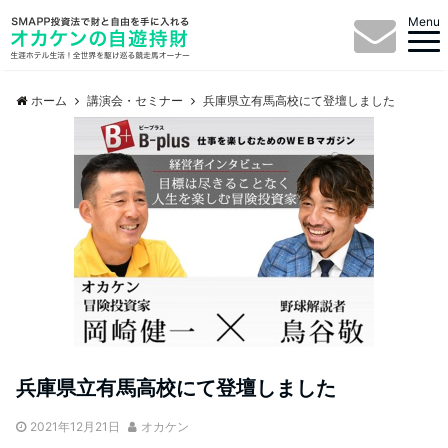
Menu
ホーム
講演会・セミナー
兵庫県立有馬高校にて登壇しました
兵庫県立有馬高校にて登壇しました
2021年12月21日
オカケン