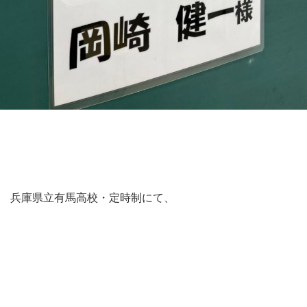
兵庫県立有馬高校・定時制にて、