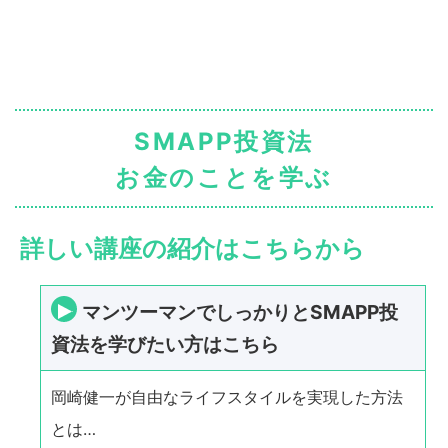
SMAPP投資法
お金のことを学ぶ
詳しい講座の紹介はこちらから
マンツーマンでしっかりとSMAPP投
資法を学びたい方はこちら
岡崎健一が自由なライフスタイルを実現した方法
とは…