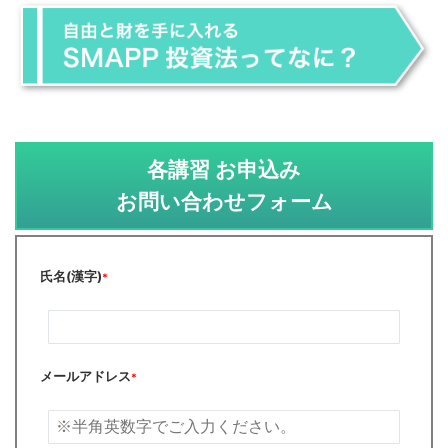
各講習 お申込み
お問い合わせフォーム
氏名(漢字)
*
メールアドレス
*