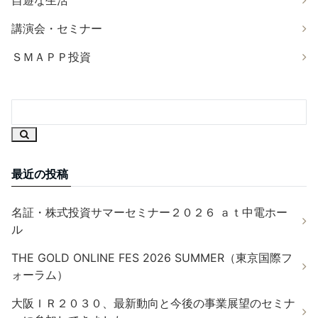
講演会・セミナー
ＳＭＡＰＰ投資
最近の投稿
名証・株式投資サマーセミナー２０２６ ａｔ中電ホー
ル
THE GOLD ONLINE FES 2026 SUMMER（東京国際フ
ォーラム）
大阪ＩＲ２０３０、最新動向と今後の事業展望のセミナ