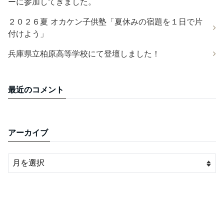
ーに参加してきました。
２０２６夏 オカケン子供塾「夏休みの宿題を１日で片
付けよう」
兵庫県立柏原高等学校にて登壇しました！
最近のコメント
アーカイブ