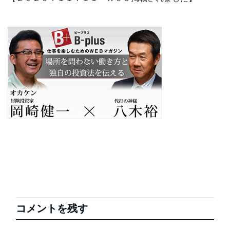
コメントを残す