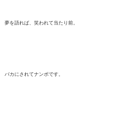
夢を語れば、笑われて当たり前。
バカにされてナンボです。