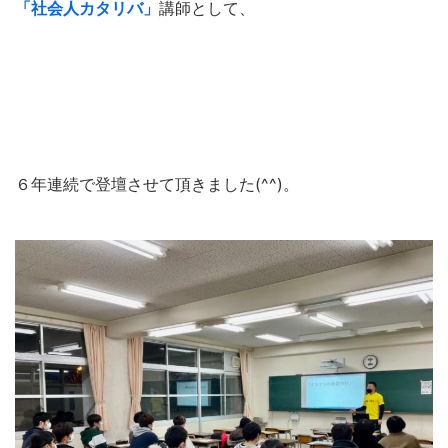
「社会人カタリバ」
講師として、
６年連続で登壇させて頂きました(^^)。