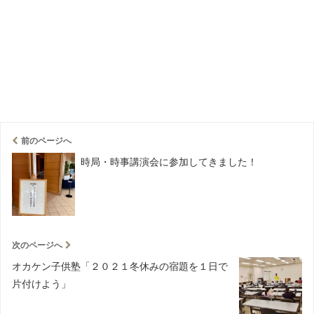
前のページへ
時局・時事講演会に参加してきました！
次のページへ
オカケン子供塾「２０２１冬休みの宿題を１日で
片付けよう」