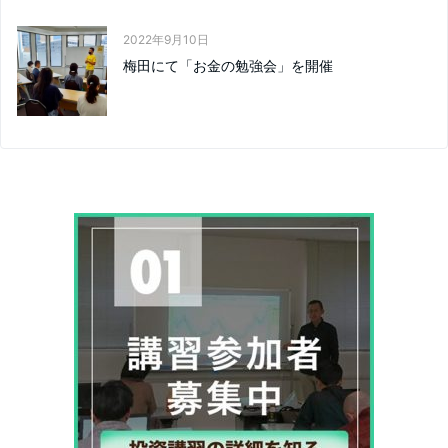
2022年9月10日
梅田にて「お金の勉強会」を開催