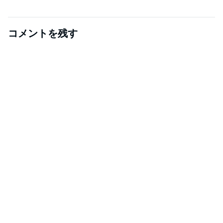
コメントを残す