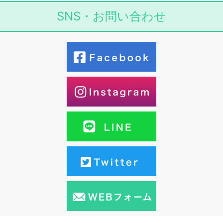
SNS・お問い合わせ