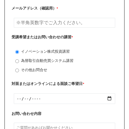
メールアドレス（確認用）
*
受講希望またはお問い合わせの講習
*
イノベーション株式投資講習
為替取引自動売買システム講習
その他お問合せ
対面またはオンラインによる面談ご希望日
*
お問い合わせ内容