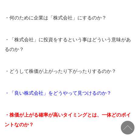
・何のために企業は「株式会社」にするのか？
・「株式会社」に投資をするという事はどういう意味があ
るのか？
・どうして株価が上がったり下がったりするのか？
・「良い株式会社」をどうやって見つけるのか？
・株価が上がる確率が高いタイミングとは、一体どのポイ
ントなのか？