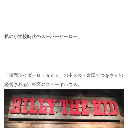
私の小学校時代のスーパーヒーロー、
「仮面ライダーＢｌａｃｋ」の主人公・倉田てつをさんの
経営される江東区のステーキハウス。