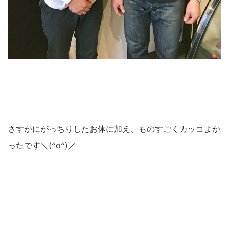
さすがにがっちりしたお体に加え、ものすごくカッコよか
ったです＼(^o^)／