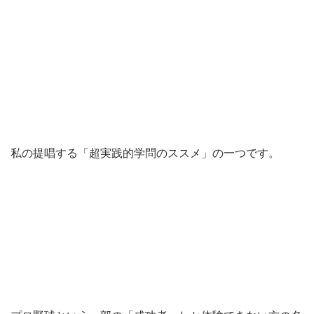
私の提唱する「超実践的学問のススメ」の一つです。