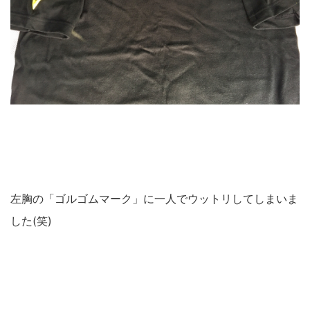
左胸の「ゴルゴムマーク」に一人でウットリしてしまいま
した(笑)