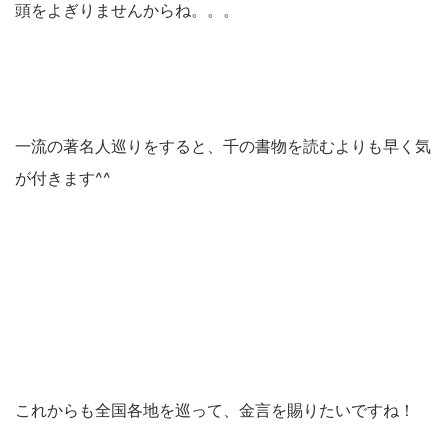
頭をよぎりませんからね。。。
一流の著名人巡りをすると、千の書物を読むよりも早く気
が付きます^^
これからも全国各地を巡って、金言を賜りたいですね！