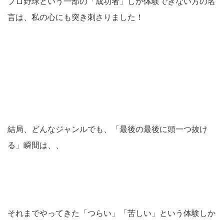
プロ野球という一部の「成功者」しか体験できない方の名
言は、私の心にも突き刺さりました！
結局、どんなジャンルでも、「最後の最後に頭一つ抜け
る」瞬間は、、
それまでやってきた「つらい」「苦しい」という体験しか