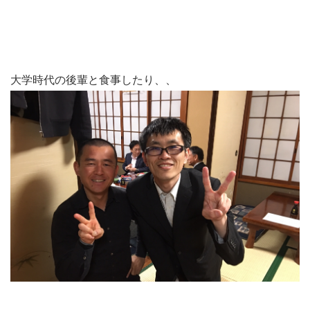
大学時代の後輩と食事したり、、