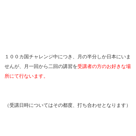
１００カ国チャレンジ中につき、月の半分しか日本にいま
せんが、月一回から二回の講習を
受講者の方のお好きな場
所にて行ないます。
（受講日時についてはその都度、打ち合わせとなります）