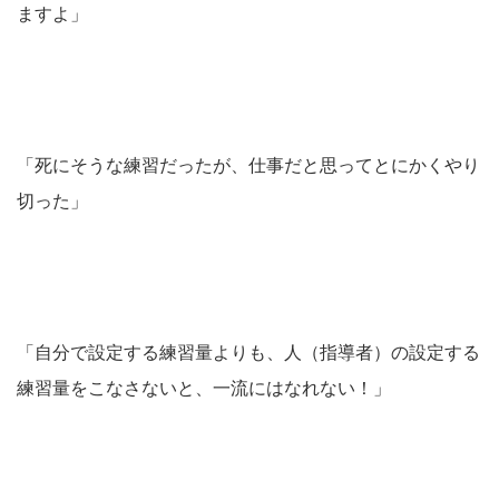
ますよ」
「死にそうな練習だったが、仕事だと思ってとにかくやり
切った」
「自分で設定する練習量よりも、人（指導者）の設定する
練習量をこなさないと、一流にはなれない！」