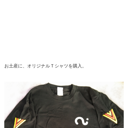
お土産に、オリジナルＴシャツを購入。