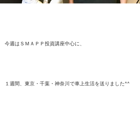
今週はＳＭＡＰＰ投資講座中心に、
１週間、東京・千葉・神奈川で車上生活を送りました^^