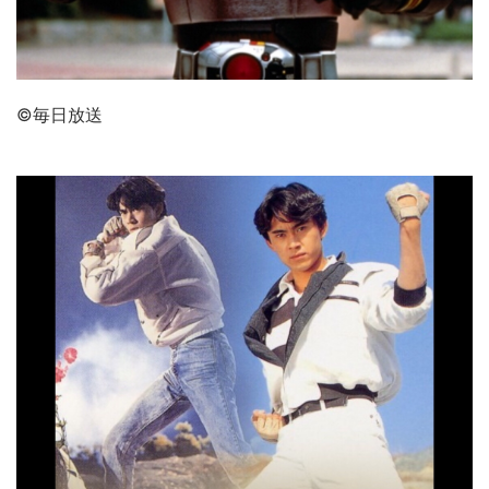
©毎日放送