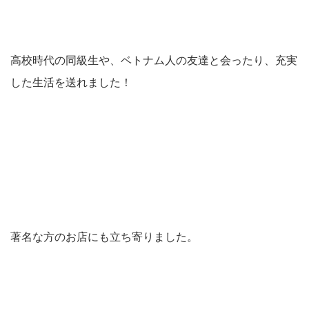
高校時代の同級生や、ベトナム人の友達と会ったり、充実
した生活を送れました！
著名な方のお店にも立ち寄りました。