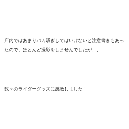
店内ではあまりバカ騒ぎしてはいけないと注意書きもあっ
たので、ほとんど撮影をしませんでしたが、、
数々のライダーグッズに感激しました！