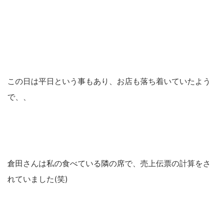
この日は平日という事もあり、お店も落ち着いていたよう
で、、
倉田さんは私の食べている隣の席で、売上伝票の計算をさ
れていました(笑)