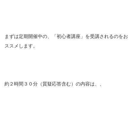
まずは定期開催中の、「初心者講座」を受講されるのをお
ススメします。
約２時間３０分（質疑応答含む）の内容は、、