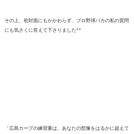
その上、初対面にもかかわらず、プロ野球バカの私の質問
にも気さくに答えて下さりました^^
「広島カープの練習量は、あなたの想像をはるかに超えて