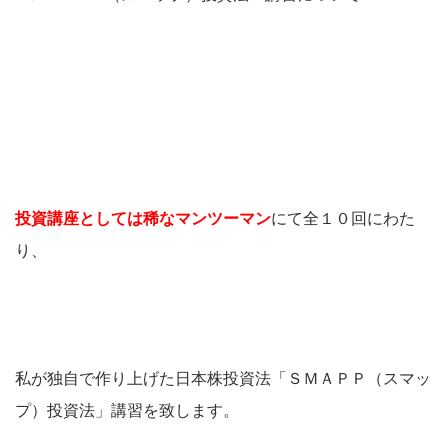
投資講座としては稀なマンツーマン
にて全１０回にわた
り、
私が独自で作り上げた日本株投資法「ＳＭＡＰＰ（スマッ
プ）投資法」講習を致します。