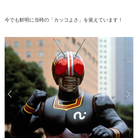
今でも鮮明に当時の「カッコよさ」を覚えています！