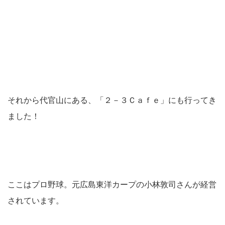
それから代官山にある、「２－３Ｃａｆｅ」にも行ってき
ました！
ここはプロ野球。元広島東洋カープの小林敦司さんが経営
されています。