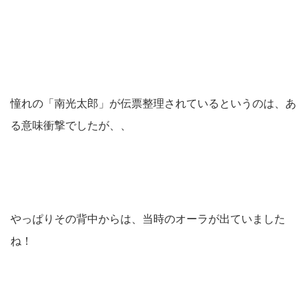
憧れの「南光太郎」が伝票整理されているというのは、あ
る意味衝撃でしたが、、
やっぱりその背中からは、当時のオーラが出ていました
ね！