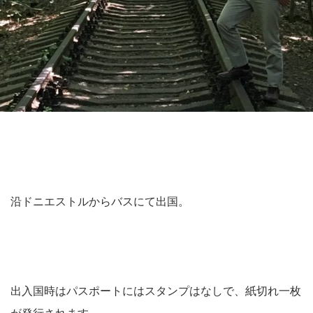
沿ドニエストルからバスにて出国。
出入国時はパスポートにはスタンプはなしで、紙切れ一枚