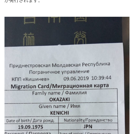
が発行されます。