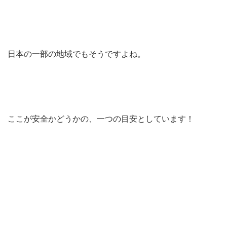
日本の一部の地域でもそうですよね。
ここが安全かどうかの、一つの目安としています！