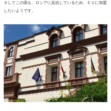
そしてこの国も、ロシアに反抗しているため、ＥＵに加盟
したいようです。