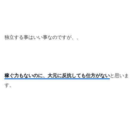
独立する事はいい事なのですが、、
稼ぐ力もないのに、大元に反抗しても仕方がない
と思いま
す。