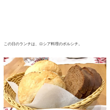
この日のランチは、ロシア料理のボルシチ。