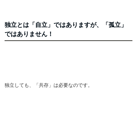
独立とは「自立」ではありますが、「孤立」
ではありません！
独立しても、「共存」は必要なのです。