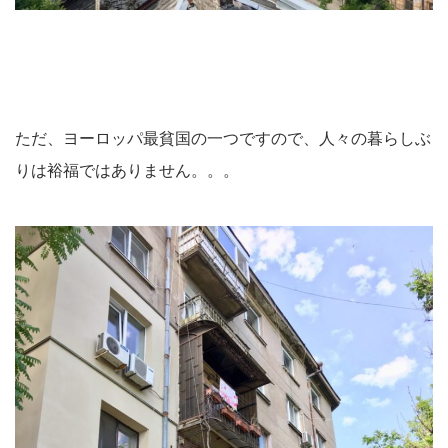
ただ、ヨーロッパ最貧国の一つですので、人々の暮らしぶ
りは裕福ではありません。。。