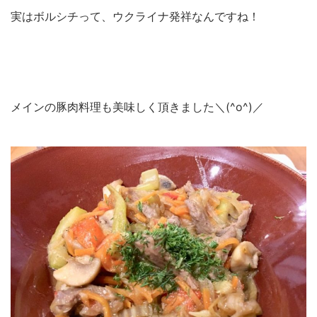
実はボルシチって、ウクライナ発祥なんですね！
メインの豚肉料理も美味しく頂きました＼(^o^)／