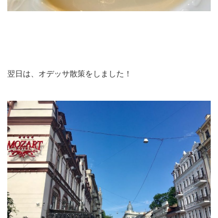
翌日は、オデッサ散策をしました！