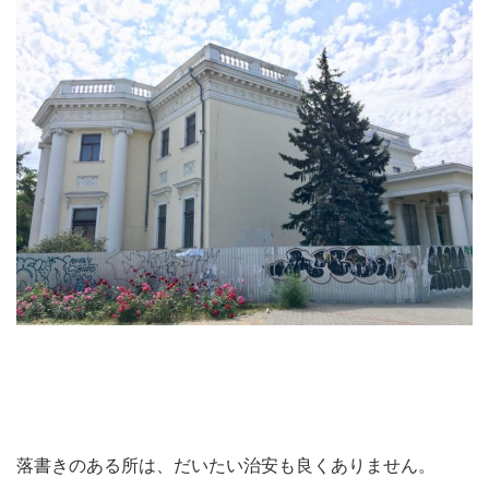
落書きのある所は、だいたい治安も良くありません。