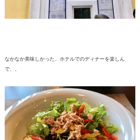
なかなか美味しかった、ホテルでのディナーを楽しん
で、、