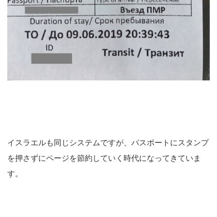
イスラエルも同じシステムですが、パスポートにスタンプ
を押さずにページを節約していく時代になってきていま
す。