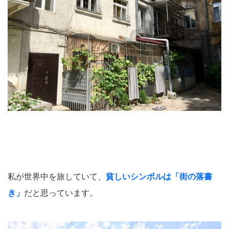
私が世界中を旅していて、
貧しいシンボルは「街の落書
き」
だと思っています。