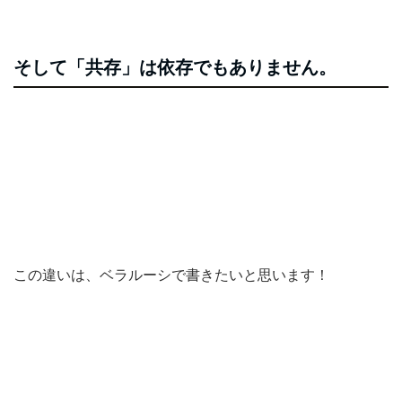
そして「共存」は依存でもありません。
この違いは、ベラルーシで書きたいと思います！