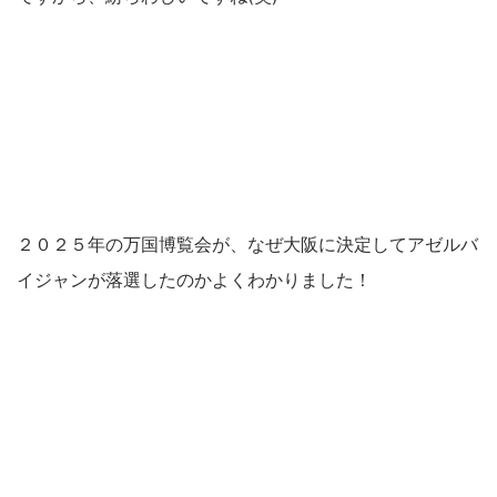
２０２５年の万国博覧会が、なぜ大阪に決定してアゼルバ
イジャンが落選したのかよくわかりました！