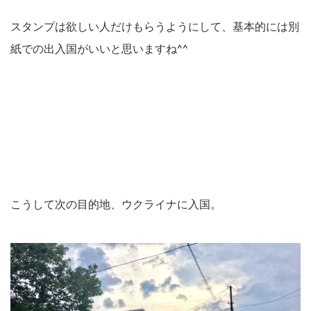
スタンプは欲しい人だけもらうようにして、基本的には別
紙での出入国がいいと思いますね^^
こうして次の目的地、ウクライナに入国。