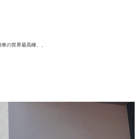
動車の世界最高峰、、