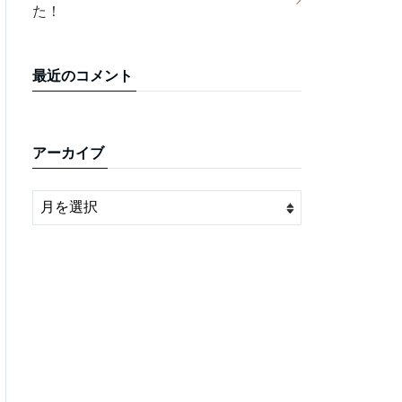
た！
最近のコメント
アーカイブ