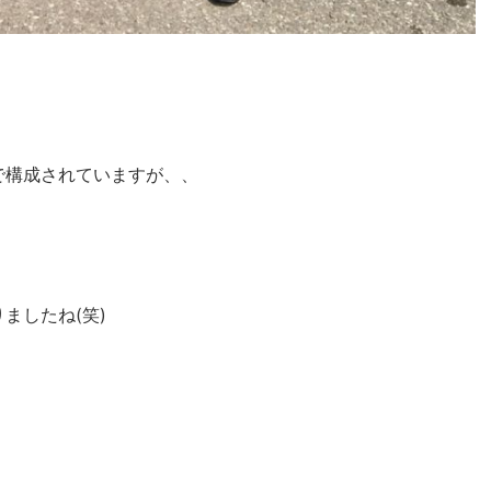
で構成されていますが、、
ましたね(笑)