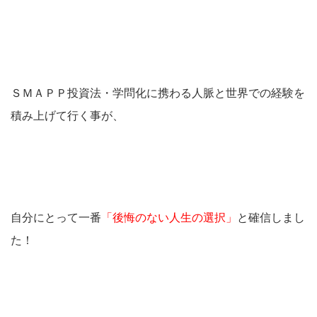
ＳＭＡＰＰ投資法・学問化に携わる人脈と世界での経験を
積み上げて行く事が、
自分にとって一番
「後悔のない人生の選択」
と確信しまし
た！