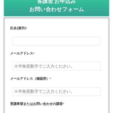
各講習 お申込み
お問い合わせフォーム
氏名(漢字)
*
メールアドレス
*
メールアドレス（確認用）
*
受講希望またはお問い合わせの講習
*