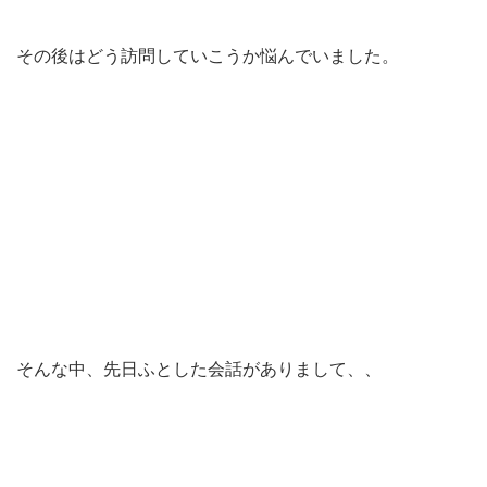
その後はどう訪問していこうか悩んでいました。
そんな中、先日ふとした会話がありまして、、