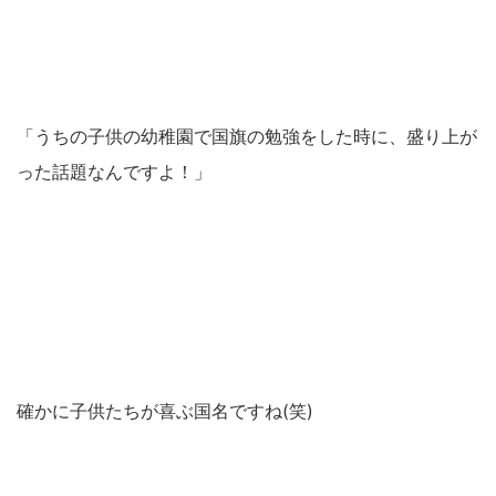
「うちの子供の幼稚園で国旗の勉強をした時に、盛り上が
った話題なんですよ！」
確かに子供たちが喜ぶ国名ですね(笑)