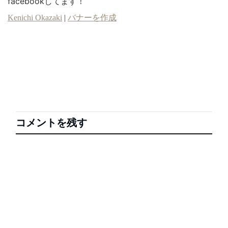
facebookしてます！
Kenichi Okazaki
|
バナーを作成
コメントを残す