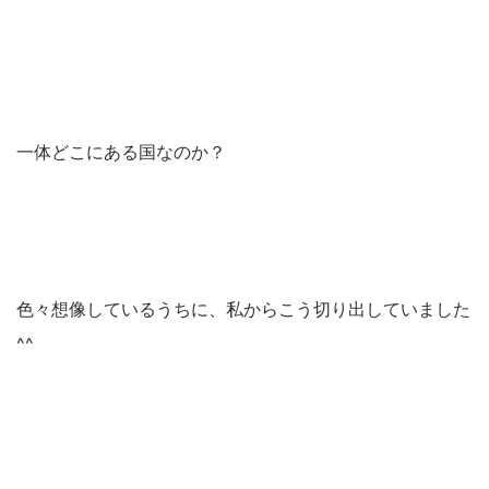
一体どこにある国なのか？
色々想像しているうちに、私からこう切り出していました
^^