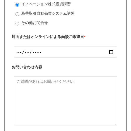
イノベーション株式投資講習
為替取引自動売買システム講習
その他お問合せ
対面またはオンラインによる面談ご希望日
*
お問い合わせ内容