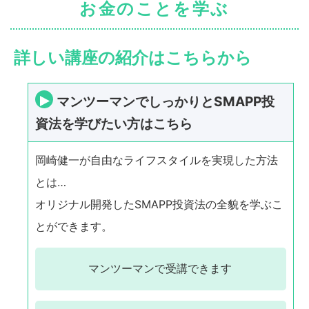
お金のことを学ぶ
詳しい講座の紹介はこちらから
マンツーマンでしっかりとSMAPP投
資法を学びたい方はこちら
岡崎健一が自由なライフスタイルを実現した方法
とは…
オリジナル開発したSMAPP投資法の全貌を学ぶこ
とができます。
マンツーマンで
受講できます