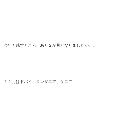
今年も残すところ、あと２か月となりましたが、、
１１月はドバイ、タンザニア、ケニア