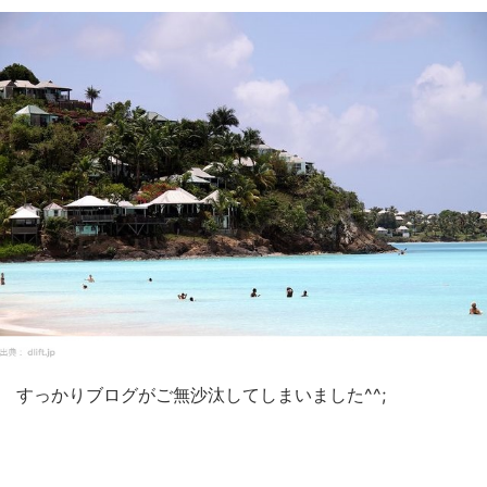
すっかりブログがご無沙汰してしまいました^^;