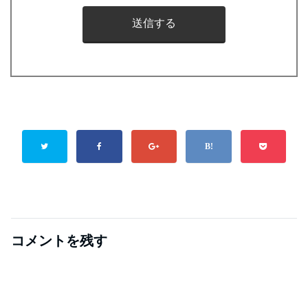
コメントを残す