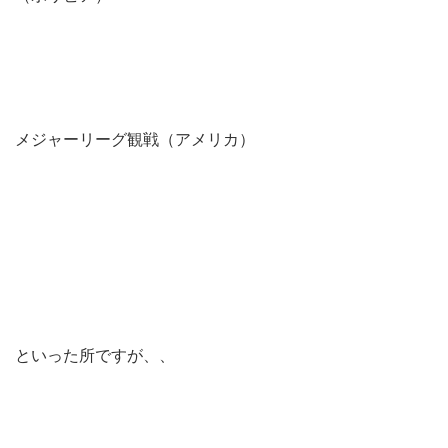
メジャーリーグ観戦（アメリカ）
といった所ですが、、