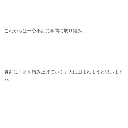
これからは一心不乱に学問に取り組み、
真剣に「財を積み上げていく」人に囲まれようと思います
^^