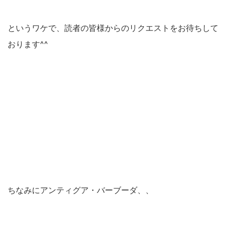
というワケで、読者の皆様からのリクエストをお待ちして
おります^^
ちなみにアンティグア・バーブーダ、、