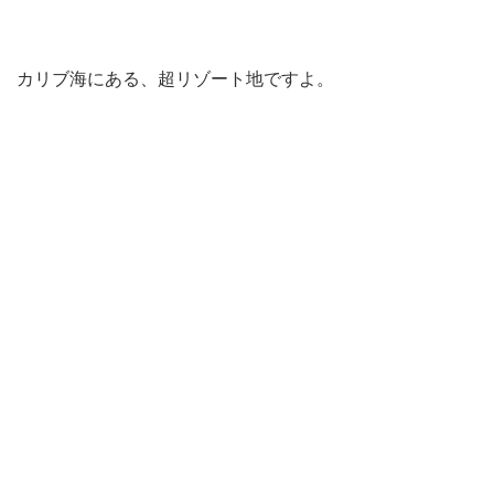
カリブ海にある、超リゾート地ですよ。