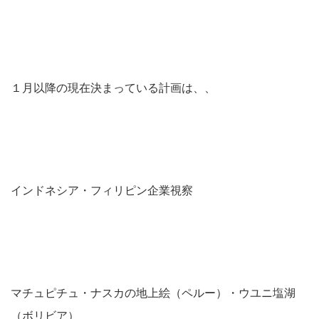
１月以降の現在決まっている計画は、、
インドネシア・フィリピン企業視察
マチュピチュ・ナスカの地上絵（ペルー）・ウユニ塩湖
（ボリビア）