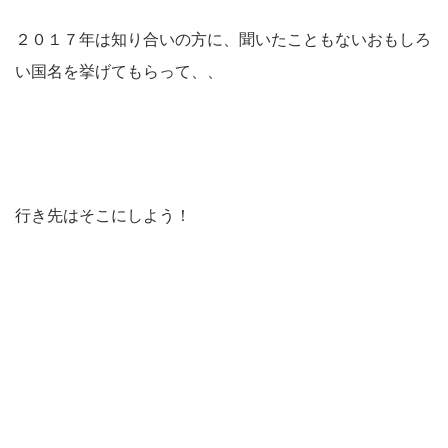
２０１７年は知り合いの方に、聞いたこともないおもしろ
い国名を挙げてもらって、、
行き先はそこにしよう！