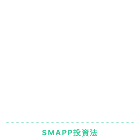
SMAPP投資法