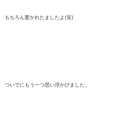
もちろん驚かれたましたよ(笑)
ついでにもう一つ思い浮かびました。