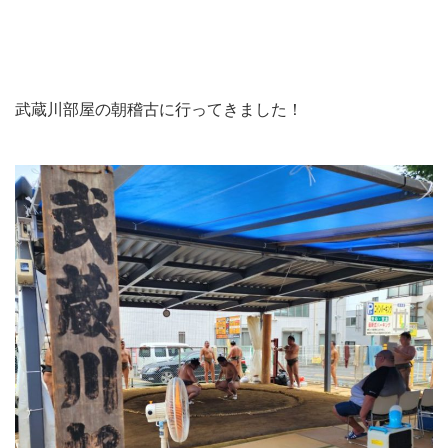
武蔵川部屋の朝稽古に行ってきました！