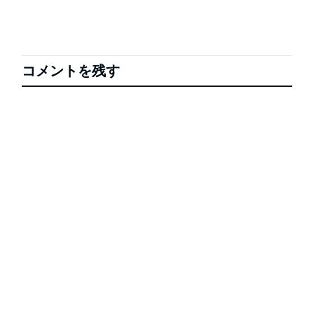
コメントを残す