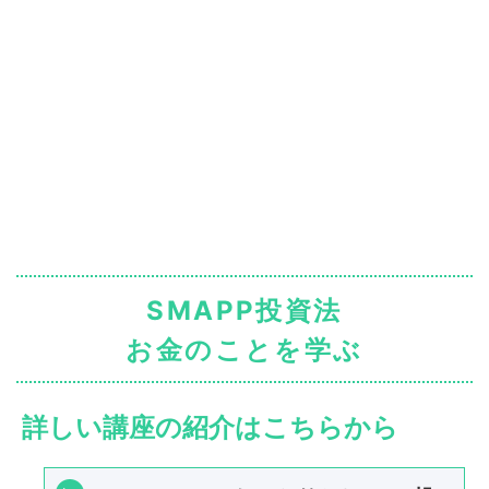
SMAPP投資法
お金のことを学ぶ
詳しい講座の紹介はこちらから