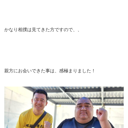
かなり相撲は見てきた方ですので、、
親方にお会いできた事は、感極まりました！