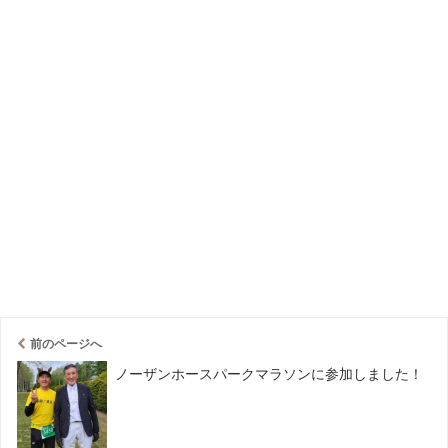
前のページへ
ノーザンホースパークマラソンに参加しました！