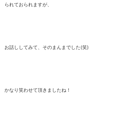
られておられますが、
お話ししてみて、そのまんまでした(笑)
かなり笑わせて頂きましたね！