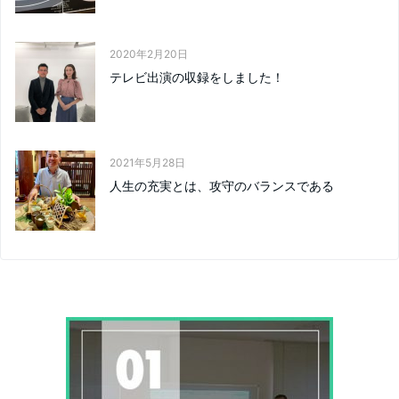
2020年2月20日
テレビ出演の収録をしました！
2021年5月28日
人生の充実とは、攻守のバランスである