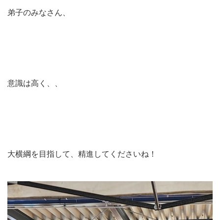
弟子のみなさん、
意識は高く、、
大横綱を目指して、精進してくださいね！