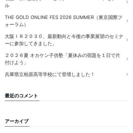
ル
THE GOLD ONLINE FES 2026 SUMMER（東京国際フ
ォーラム）
大阪ＩＲ２０３０、最新動向と今後の事業展望のセミナ
ーに参加してきました。
２０２６夏 オカケン子供塾「夏休みの宿題を１日で片
付けよう」
兵庫県立柏原高等学校にて登壇しました！
最近のコメント
アーカイブ