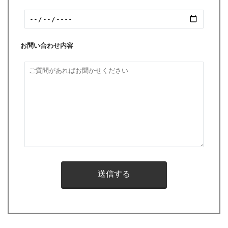
お問い合わせ内容