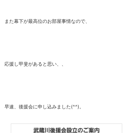
また幕下が最高位のお部屋事情なので、
応援し甲斐があると思い、、
早速、後援会に申し込みました(^^)。