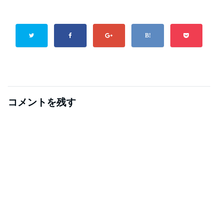
コメントを残す