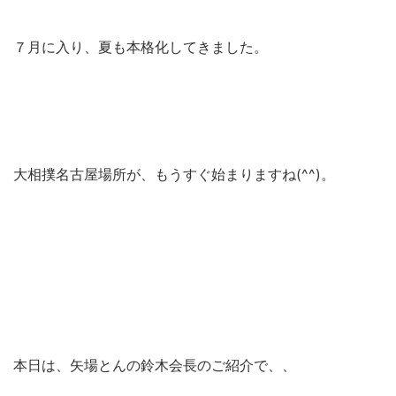
７月に入り、夏も本格化してきました。
大相撲名古屋場所が、もうすぐ始まりますね(^^)。
本日は、矢場とんの鈴木会長のご紹介で、、