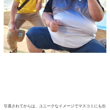
引退されてからは、ユニークなイメージでマスコミにも出