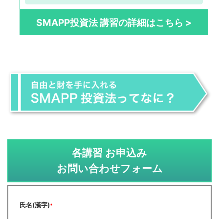
SMAPP投資法 講習の詳細はこちら >
各講習 お申込み
お問い合わせフォーム
氏名(漢字)
*