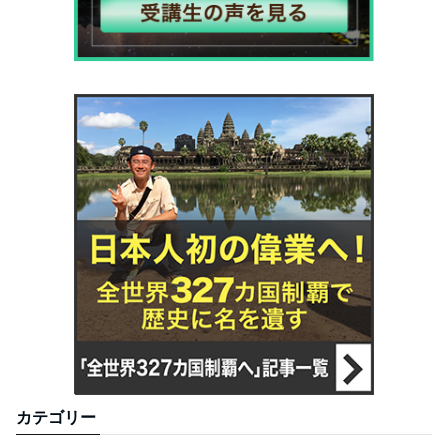
カテゴリー