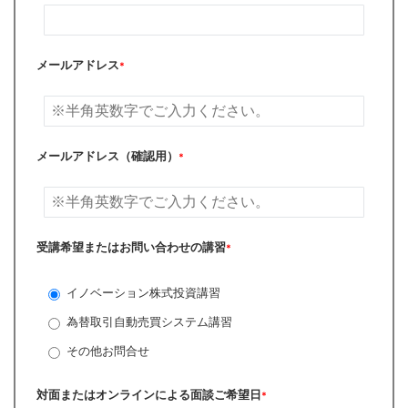
メールアドレス
*
メールアドレス（確認用）
*
受講希望またはお問い合わせの講習
*
イノベーション株式投資講習
為替取引自動売買システム講習
その他お問合せ
対面またはオンラインによる面談ご希望日
*