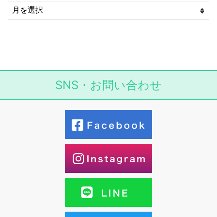
SNS・お問い合わせ