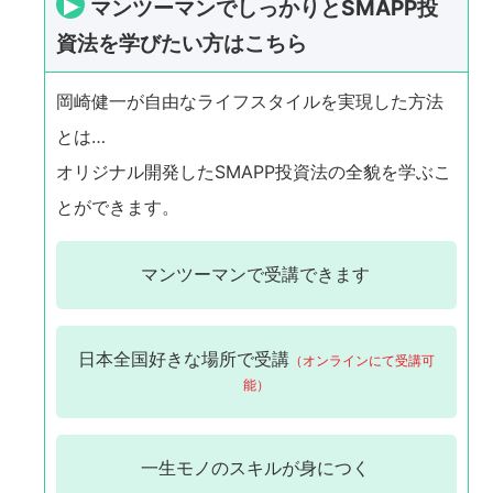
マンツーマンでしっかりとSMAPP投
資法を学びたい方はこちら
岡崎健一が自由なライフスタイルを実現した方法
とは…
オリジナル開発したSMAPP投資法の全貌を学ぶこ
とができます。
マンツーマンで
受講できます
日本全国
好きな場所で受講
（オンラインにて受講可
能）
一生モノの
スキルが身につく