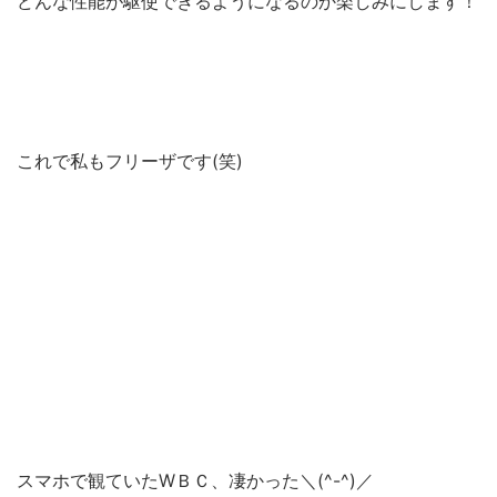
どんな性能が駆使できるようになるのか楽しみにします！
これで私もフリーザです(笑)
スマホで観ていたWＢＣ、凄かった＼(^-^)／