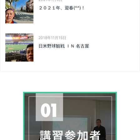
２０２１年、迎春(^^)！
2018年11月15日
日米野球観戦 ＩＮ 名古屋