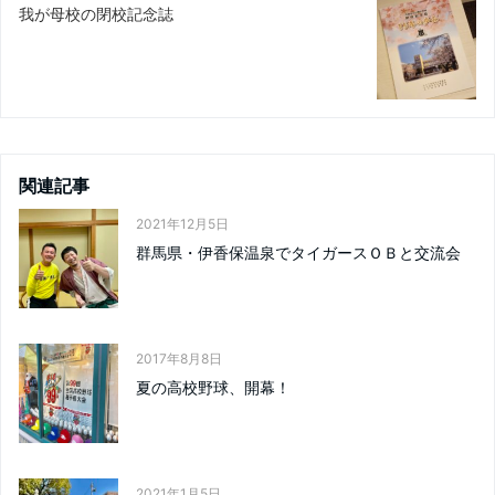
我が母校の閉校記念誌
関連記事
2021年12月5日
群馬県・伊香保温泉でタイガースＯＢと交流会
2017年8月8日
夏の高校野球、開幕！
2021年1月5日