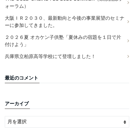
ォーラム）
大阪ＩＲ２０３０、最新動向と今後の事業展望のセミナ
ーに参加してきました。
２０２６夏 オカケン子供塾「夏休みの宿題を１日で片
付けよう」
兵庫県立柏原高等学校にて登壇しました！
最近のコメント
アーカイブ