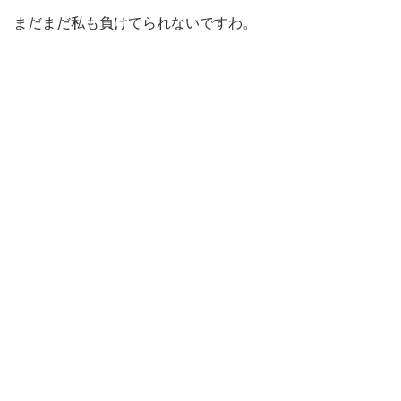
まだまだ私も負けてられないですわ。