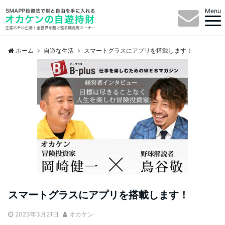
Menu
ホーム
自遊な生活
スマートグラスにアプリを搭載します！
スマートグラスにアプリを搭載します！
2023年3月21日
オカケン