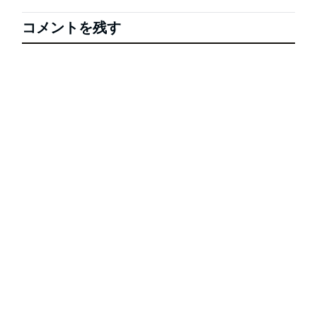
コメントを残す