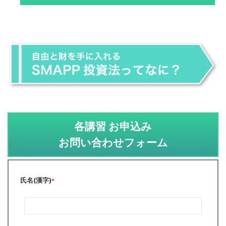
各講習 お申込み
お問い合わせフォーム
氏名(漢字)
*