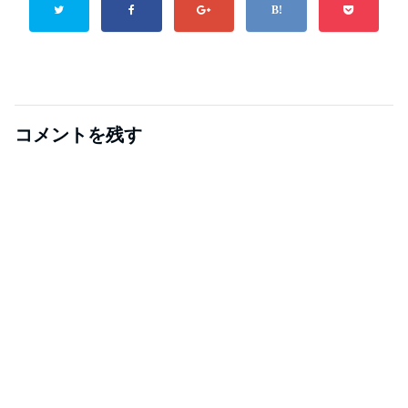
コメントを残す