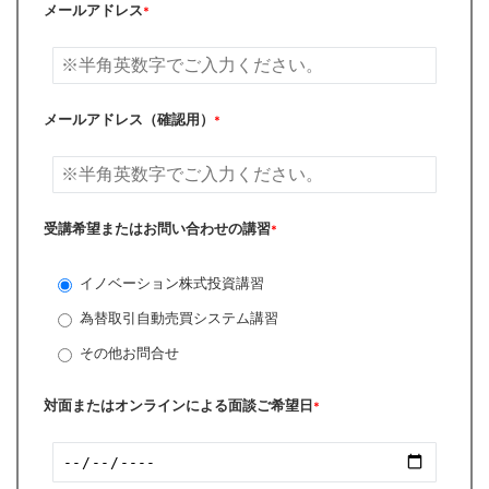
メールアドレス
*
メールアドレス（確認用）
*
受講希望またはお問い合わせの講習
*
イノベーション株式投資講習
為替取引自動売買システム講習
その他お問合せ
対面またはオンラインによる面談ご希望日
*