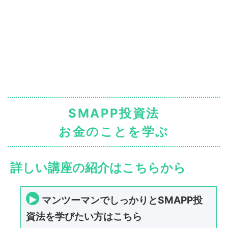
SMAPP投資法
お金のことを学ぶ
詳しい講座の紹介はこちらから
マンツーマンでしっかりとSMAPP投
資法を学びたい方はこちら