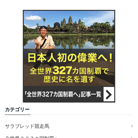
カテゴリー
サラブレッド競走馬