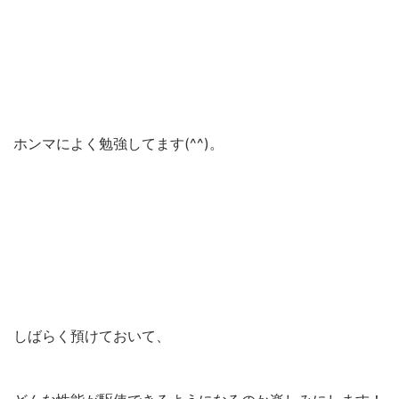
ホンマによく勉強してます(^^)。
しばらく預けておいて、