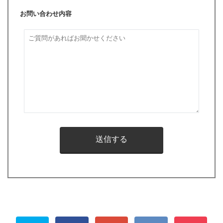
お問い合わせ内容