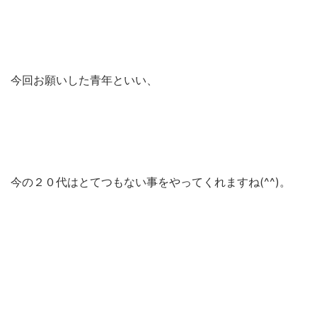
今回お願いした青年といい、
今の２０代はとてつもない事をやってくれますね(^^)。