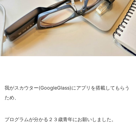
我がスカウター(GoogleGlass)にアプリを搭載してもらう
ため、
プログラムが分かる２３歳青年にお願いしました。