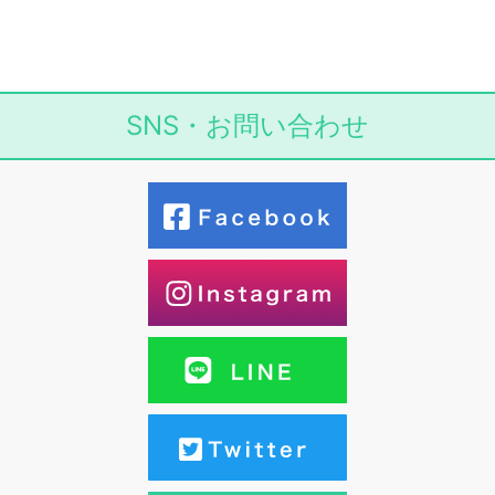
SNS・お問い合わせ