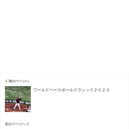
前のページへ
ワールドベースボールクラシック２０２３
次のページへ