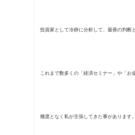
投資家として冷静に分析して、最善の判断と自
これまで数多くの「経済セミナー」や「お
幾度となく私が主張してきた事があります