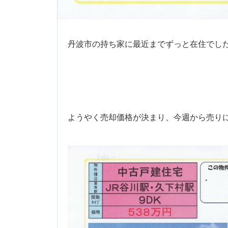
丹波市の持ち家に最近までずっと在住でし
ようやく売却価格が決まり、今週から売りに出