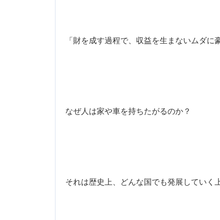
「財を成す過程で、収益を生まないムダに
なぜ人は家や車を持ちたがるのか？
それは歴史上、どんな国でも発展していく