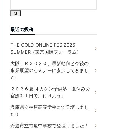
最近の投稿
THE GOLD ONLINE FES 2026
SUMMER（東京国際フォーラム）
大阪ＩＲ２０３０、最新動向と今後の
事業展望のセミナーに参加してきまし
た。
２０２６夏 オカケン子供塾「夏休みの
宿題を１日で片付けよう」
兵庫県立柏原高等学校にて登壇しまし
た！
丹波市立青垣中学校で登壇しました！