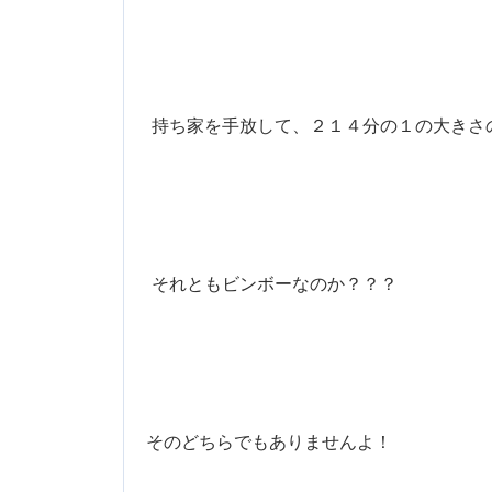
持ち家を手放して、２１４分の１の大きさ
それともビンボーなのか？？？
そのどちらでもありませんよ！