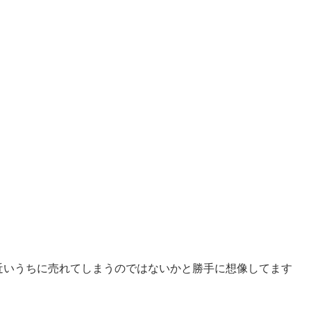
近いうちに売れてしまうのではないかと勝手に想像してます