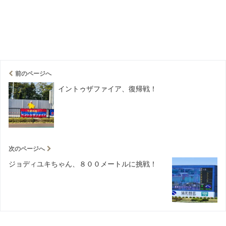
前のページへ
イントゥザファイア、復帰戦！
次のページへ
ジョディユキちゃん、８００メートルに挑戦！