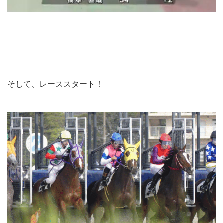
そして、レーススタート！