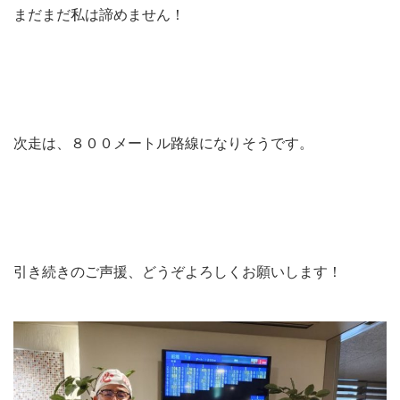
まだまだ私は諦めません！
次走は、８００メートル路線になりそうです。
引き続きのご声援、どうぞよろしくお願いします！