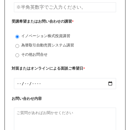
受講希望またはお問い合わせの講習
*
イノベーション株式投資講習
為替取引自動売買システム講習
その他お問合せ
対面またはオンラインによる面談ご希望日
*
お問い合わせ内容