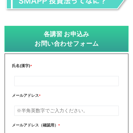
各講習 お申込み
お問い合わせフォーム
氏名(漢字)
*
メールアドレス
*
メールアドレス（確認用）
*