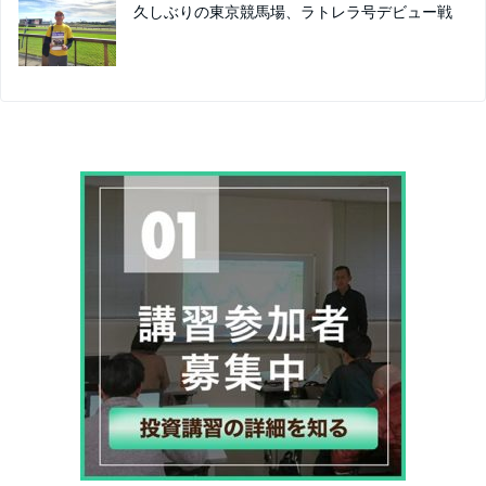
久しぶりの東京競馬場、ラトレラ号デビュー戦