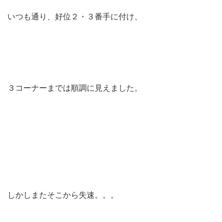
いつも通り、好位２・３番手に付け、
３コーナーまでは順調に見えました。
しかしまたそこから失速。。。