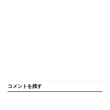
コメントを残す