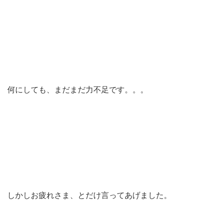
何にしても、まだまだ力不足です。。。
しかしお疲れさま、とだけ言ってあげました。