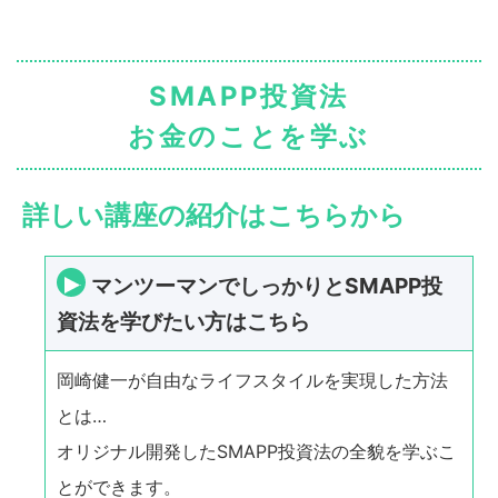
SMAPP投資法
お金のことを学ぶ
詳しい講座の紹介はこちらから
マンツーマンでしっかりとSMAPP投
資法を学びたい方はこちら
岡崎健一が自由なライフスタイルを実現した方法
とは…
オリジナル開発したSMAPP投資法の全貌を学ぶこ
とができます。