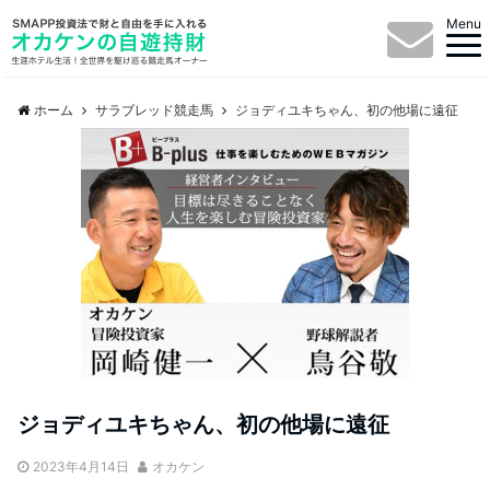
Menu
ホーム
サラブレッド競走馬
ジョディユキちゃん、初の他場に遠征
ジョディユキちゃん、初の他場に遠征
2023年4月14日
オカケン