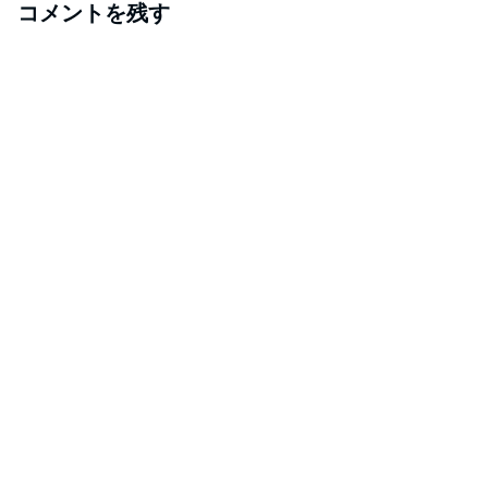
コメントを残す