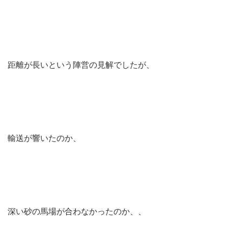
距離が長いという陣営の見解でしたが、
輸送が響いたのか、
深い砂の馬場が合わなかったのか、、