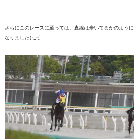
さらにこのレースに至っては、直線は歩いてるかのように
なりました(-_-;)