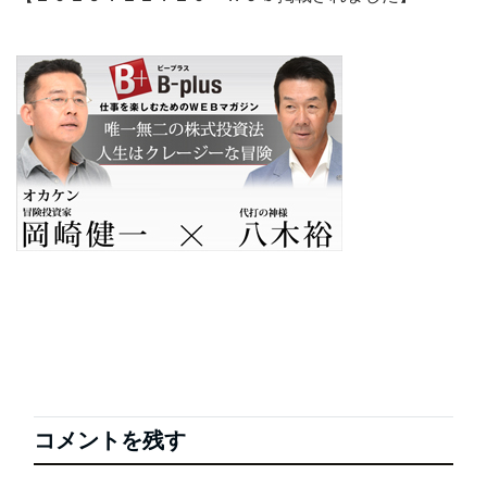
コメントを残す