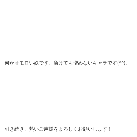
何かオモロい奴です。負けても憎めないキャラです(^^)。
引き続き、熱いご声援をよろしくお願いします！