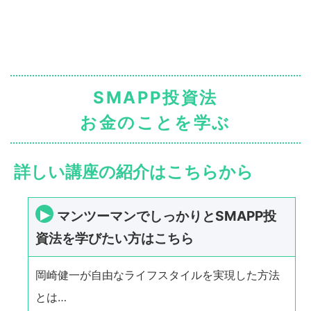
SMAPP投資法
お金のことを学ぶ
詳しい講座の紹介はこちらから
マンツーマンでしっかりとSMAPP投
資法を学びたい方はこちら
岡崎健一が自由なライフスタイルを実現した方法
とは…