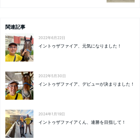
関連記事
2022年6月22日
イントゥザファイア、元気になりました！
2022年5月30日
イントゥザファイア、デビューが決まりました！
2024年1月19日
イントゥザファイアくん、連勝を目指して！