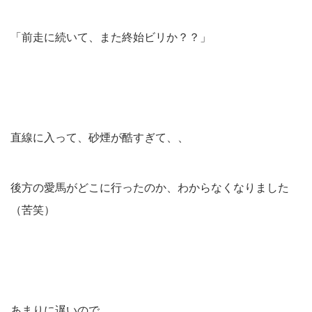
「前走に続いて、また終始ビリか？？」
直線に入って、砂煙が酷すぎて、、
後方の愛馬がどこに行ったのか、わからなくなりました
（苦笑）
あまりに遅いので、