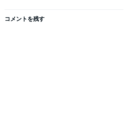
コメントを残す