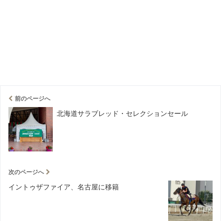
前のページへ
北海道サラブレッド・セレクションセール
次のページへ
イントゥザファイア、名古屋に移籍