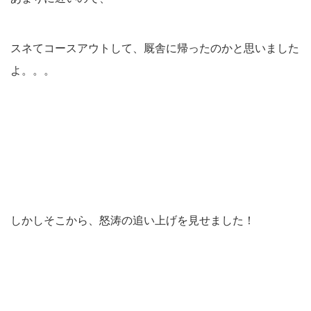
スネてコースアウトして、厩舎に帰ったのかと思いました
よ。。。
しかしそこから、怒涛の追い上げを見せました！