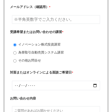
メールアドレス（確認用）
*
受講希望またはお問い合わせの講習
*
イノベーション株式投資講習
為替取引自動売買システム講習
その他お問合せ
対面またはオンラインによる面談ご希望日
*
お問い合わせ内容