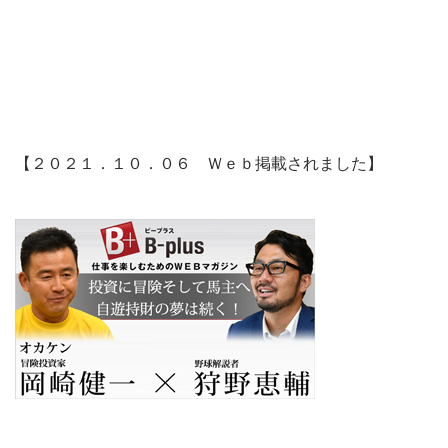
【２０２１．１０．０６ Ｗｅｂ掲載されました】