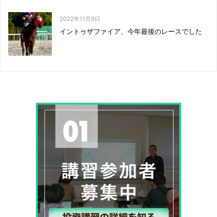
2022年11月9日
イントゥザファイア、今年最後のレースでした