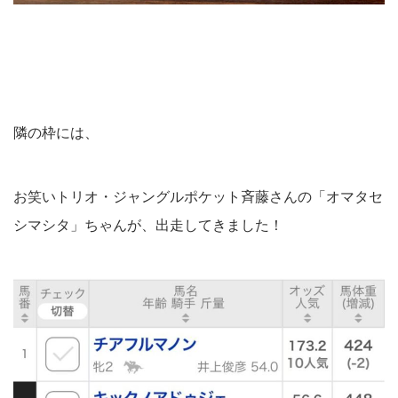
隣の枠には、
お笑いトリオ・ジャングルポケット斉藤さんの「オマタセ
シマシタ」ちゃんが、出走してきました！