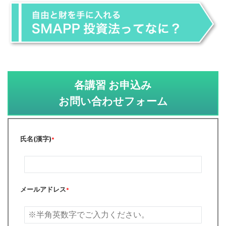
各講習 お申込み
お問い合わせフォーム
氏名(漢字)
*
メールアドレス
*