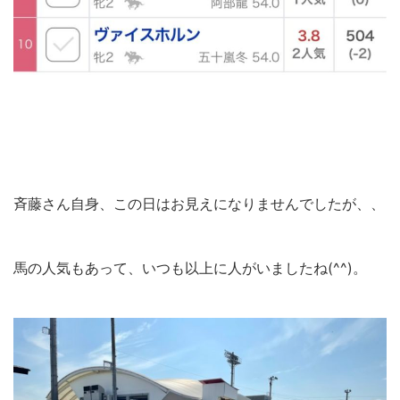
斉藤さん自身、この日はお見えになりませんでしたが、、
馬の人気もあって、いつも以上に人がいましたね(^^)。