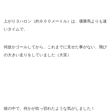
上がり３ハロン（約６００メートル）は、優勝馬よりも速
いタイムで、
何故かゴールしてから、これまでに見せた事がない、飛び
の大きい走りをしていました（大笑）
彼の中で、何かが吹っ切れたような気がしました！