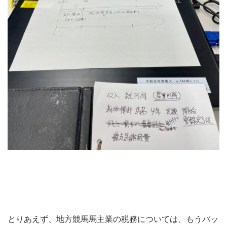
とりあえず、地方競馬馬主業の税務については、もうバッ