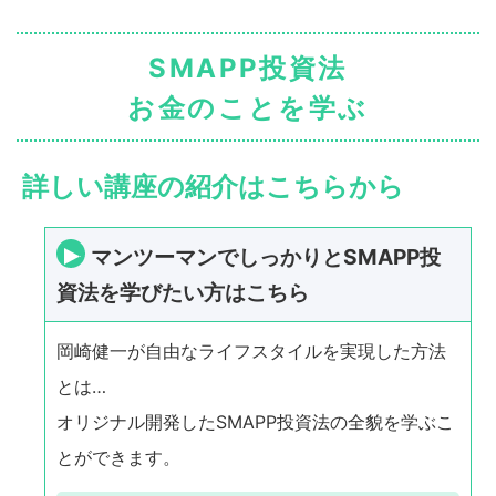
SMAPP投資法
お金のことを学ぶ
詳しい講座の紹介はこちらから
マンツーマンでしっかりとSMAPP投
資法を学びたい方はこちら
岡崎健一が自由なライフスタイルを実現した方法
とは…
オリジナル開発したSMAPP投資法の全貌を学ぶこ
とができます。