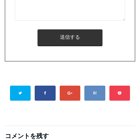
コメントを残す