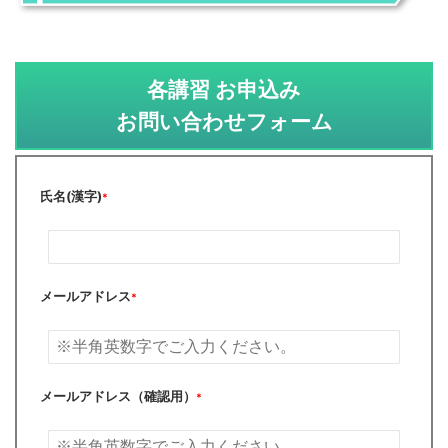
各講習 お申込み
お問い合わせフォーム
氏名(漢字)
*
メールアドレス
*
メールアドレス（確認用）
*