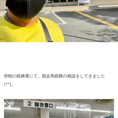
所轄の税務署にて、競走馬税務の相談をしてきました
(^^)。