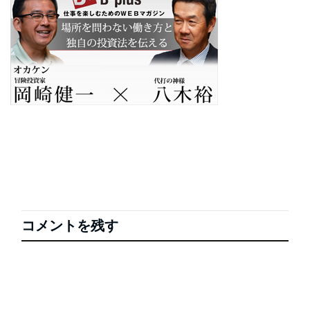
コメントを残す