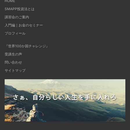
HOME
SMAPP投資法とは
講習会のご案内
入門編｜お金のセミナー
プロフィール
『世界100か国チャレンジ』
受講生の声
問い合わせ
サイトマップ