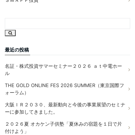
最近の投稿
名証・株式投資サマーセミナー２０２６ ａｔ中電ホー
ル
THE GOLD ONLINE FES 2026 SUMMER（東京国際フ
ォーラム）
大阪ＩＲ２０３０、最新動向と今後の事業展望のセミナ
ーに参加してきました。
２０２６夏 オカケン子供塾「夏休みの宿題を１日で片
付けよう」