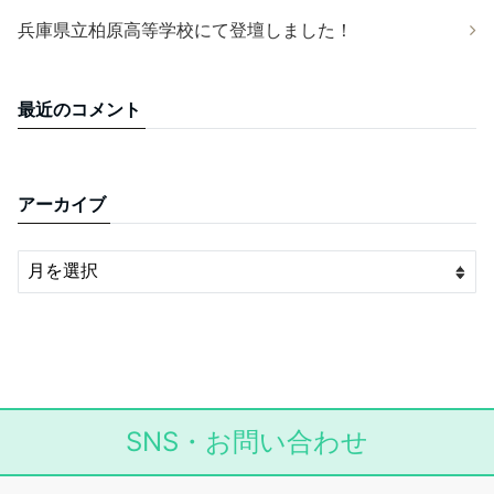
兵庫県立柏原高等学校にて登壇しました！
最近のコメント
アーカイブ
SNS・お問い合わせ