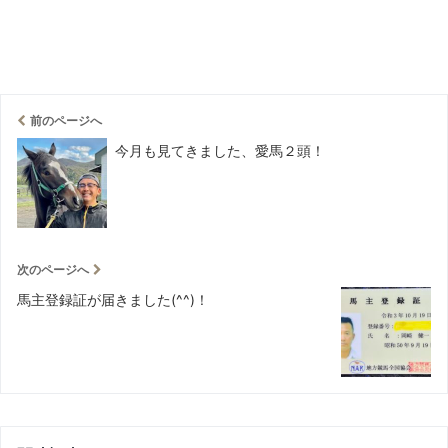
前のページへ
今月も見てきました、愛馬２頭！
次のページへ
馬主登録証が届きました(^^)！