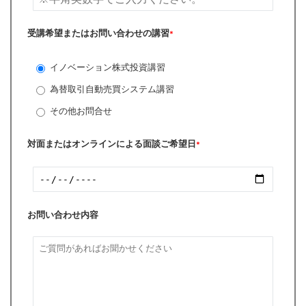
受講希望またはお問い合わせの講習
*
イノベーション株式投資講習
為替取引自動売買システム講習
その他お問合せ
対面またはオンラインによる面談ご希望日
*
お問い合わせ内容