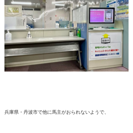
兵庫県・丹波市で他に馬主がおられないようで、