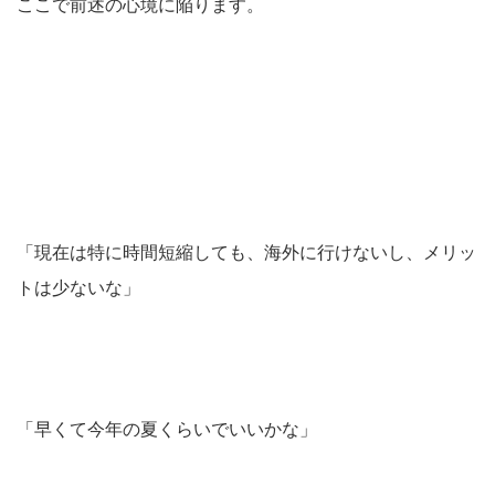
ここで前述の心境に陥ります。
「現在は特に時間短縮しても、海外に行けないし、メリッ
トは少ないな」
「早くて今年の夏くらいでいいかな」