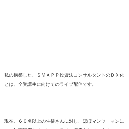
私の構築した、ＳＭＡＰＰ投資法コンサルタントのＤＸ化
とは、全受講生に向けてのライブ配信です。
現在、６０名以上の生徒さんに対し、ほぼマンツーマンに