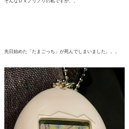
そんなＤＸノリノリの私ですが、、
先日始めた「たまごっち」が死んでしまいました。。。