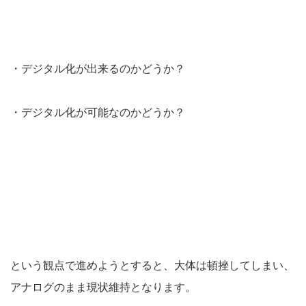
・デジタル化が出来るのかどうか？
・デジタル化が可能なのかどうか？
という観点で進めようとすると、大体は頓挫してしまい、
アナログのまま現状維持となります。