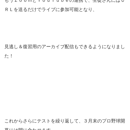
ＲＬを送るだけでライブに参加可能となり、
見逃し＆復習用のアーカイブ配信もできるようになりまし
た！
これからさらにテストを繰り返して、３月末のプロ野球開
幕には間に合わせます。