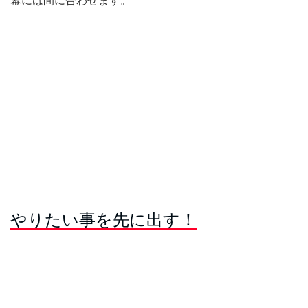
やりたい事を先に出す！