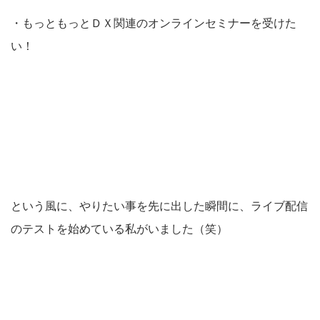
・もっともっとＤＸ関連のオンラインセミナーを受けた
い！
という風に、やりたい事を先に出した瞬間に、ライブ配信
のテストを始めている私がいました（笑）