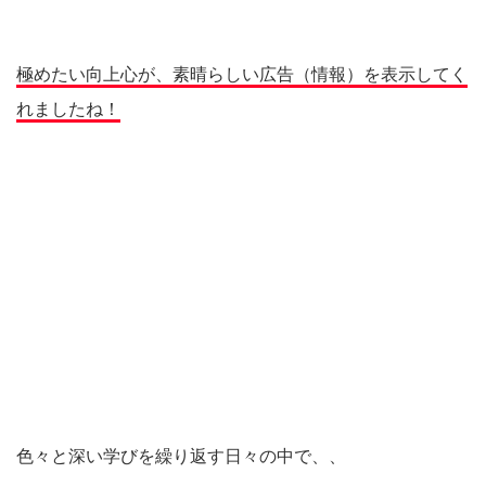
極めたい向上心が、素晴らしい広告（情報）を表示してく
れましたね！
色々と深い学びを繰り返す日々の中で、、