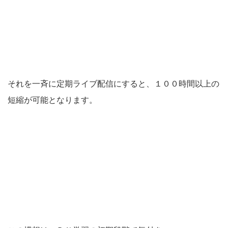
それを一斉に定期ライブ配信にすると、１００時間以上の
短縮が可能となります。