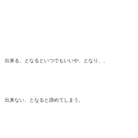
出来る、となるといつでもいいや、となり、、
出来ない、となると諦めてしまう。