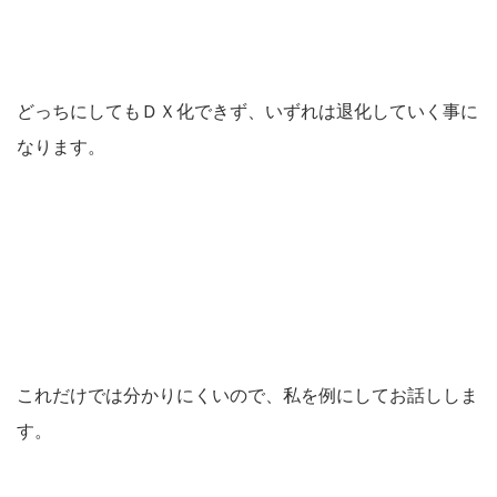
どっちにしてもＤＸ化できず、いずれは退化していく事に
なります。
これだけでは分かりにくいので、私を例にしてお話ししま
す。