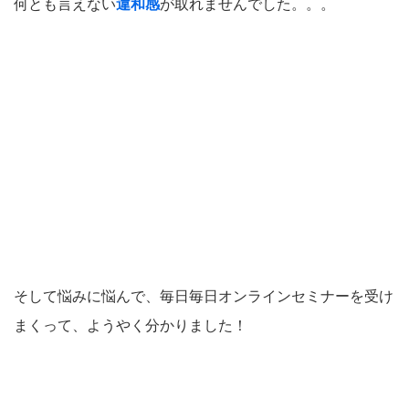
何とも言えない
違和感
が取れませんでした。。。
そして悩みに悩んで、毎日毎日オンラインセミナーを受け
まくって、ようやく分かりました！