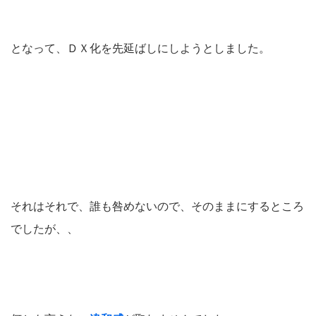
となって、ＤＸ化を先延ばしにしようとしました。
それはそれで、誰も咎めないので、そのままにするところ
でしたが、、