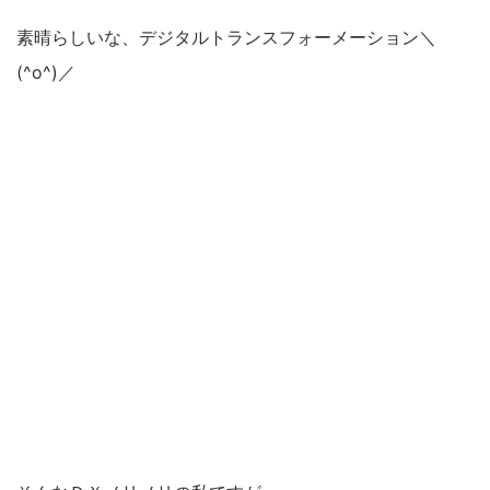
素晴らしいな、デジタルトランスフォーメーション＼
(^o^)／