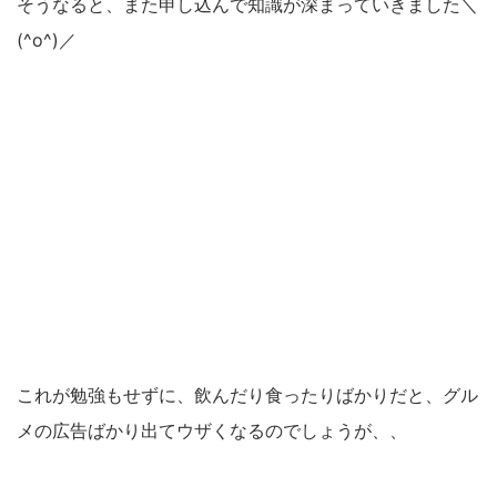
そうなると、また申し込んで知識が深まっていきました＼
(^o^)／
これが勉強もせずに、飲んだり食ったりばかりだと、グル
メの広告ばかり出てウザくなるのでしょうが、、