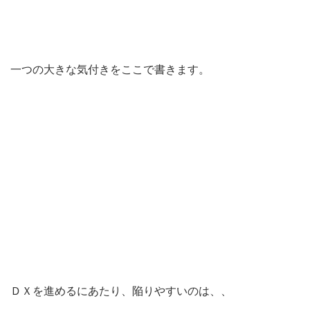
一つの大きな気付きをここで書きます。
ＤＸを進めるにあたり、陥りやすいのは、、