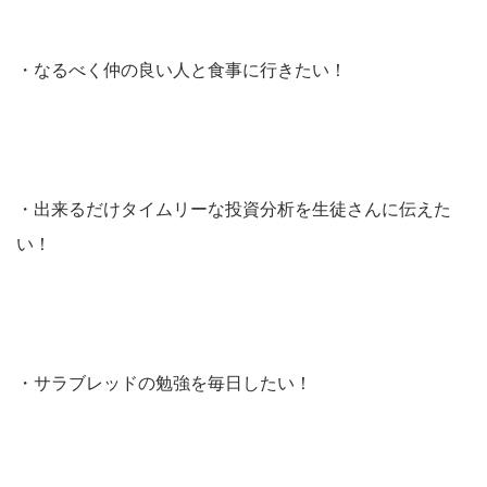
・なるべく仲の良い人と食事に行きたい！
・出来るだけタイムリーな投資分析を生徒さんに伝えた
い！
・サラブレッドの勉強を毎日したい！