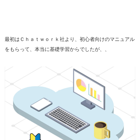
最初はＣｈａｔｗｏｒｋ社より、初心者向けのマニュアル
をもらって、本当に基礎学習からでしたが、、