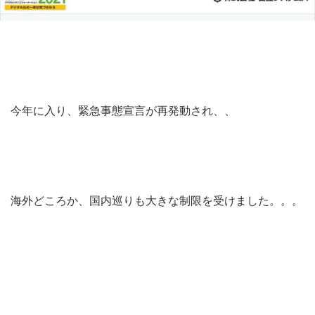
今年に入り、緊急事態宣言が再発動され、、
海外どころか、国内巡りも大きな制限を受けました。。。