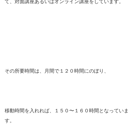
て、対面講座あるいはオンライン講座をしています。
その所要時間は、月間で１２０時間にのぼり、
移動時間を入れれば、１５０〜１６０時間となっていま
す。