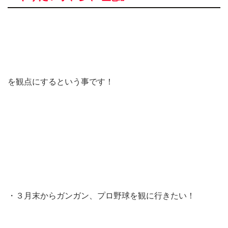
を観点にするという事です！
・３月末からガンガン、プロ野球を観に行きたい！