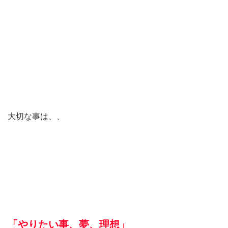
大切な事は、、
「やりたい事、夢、理想」