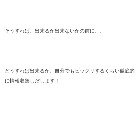
そうすれば、出来るか出来ないかの前に、、
どうすれば出来るか、自分でもビックリするくらい徹底的
に情報収集しだします！