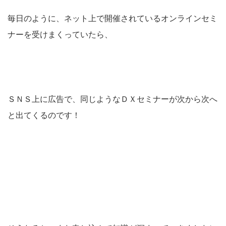
毎日のように、ネット上で開催されているオンラインセミ
ナーを受けまくっていたら、
ＳＮＳ上に広告で、同じようなＤＸセミナーが次から次へ
と出てくるのです！