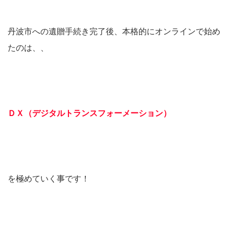
丹波市への遺贈手続き完了後、本格的にオンラインで始め
たのは、、
ＤＸ（デジタルトランスフォーメーション）
を極めていく事です！