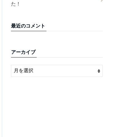
た！
最近のコメント
アーカイブ