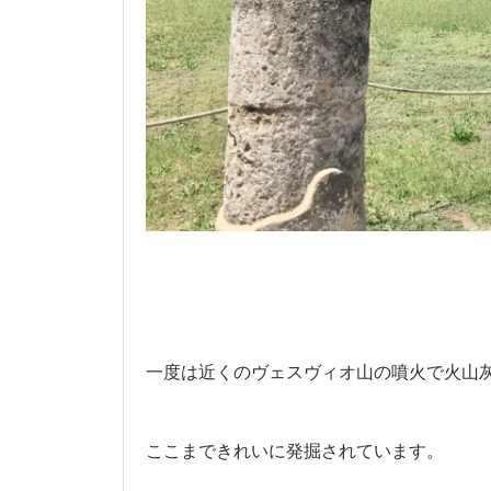
一度は近くのヴェスヴィオ山の噴火で火山
ここまできれいに発掘されています。