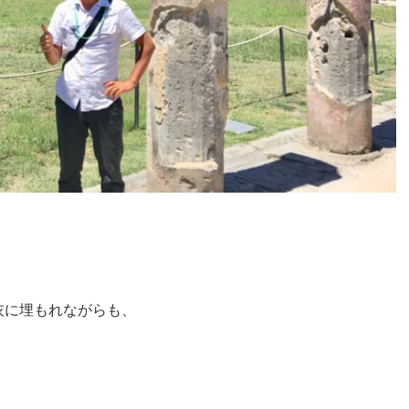
灰に埋もれながらも、