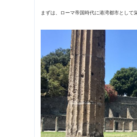
まずは、ローマ帝国時代に港湾都市として