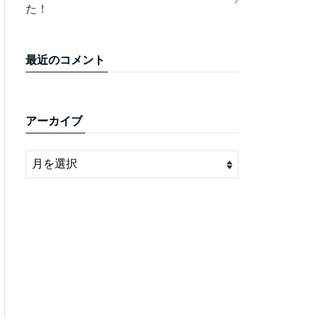
た！
最近のコメント
アーカイブ