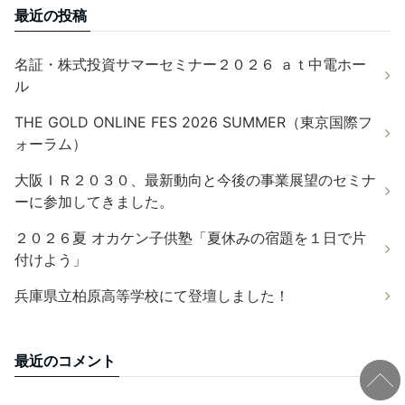
最近の投稿
名証・株式投資サマーセミナー２０２６ ａｔ中電ホー
ル
THE GOLD ONLINE FES 2026 SUMMER（東京国際フ
ォーラム）
大阪ＩＲ２０３０、最新動向と今後の事業展望のセミナ
ーに参加してきました。
２０２６夏 オカケン子供塾「夏休みの宿題を１日で片
付けよう」
兵庫県立柏原高等学校にて登壇しました！
最近のコメント