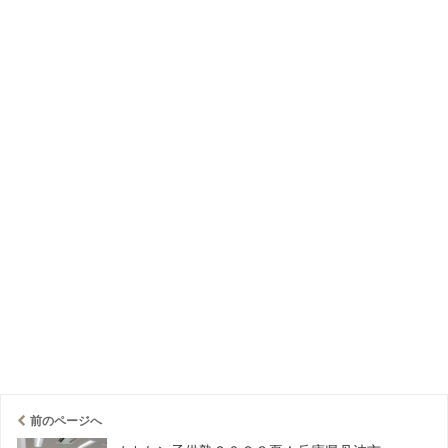
前のページへ