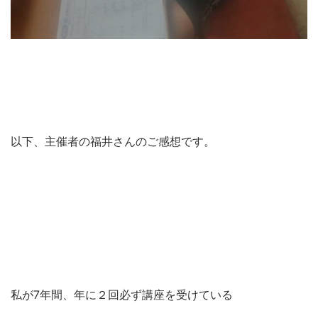
以下、主催者の福井さんのご感想です。
私が7年間、年に２回必ず講座を受けている