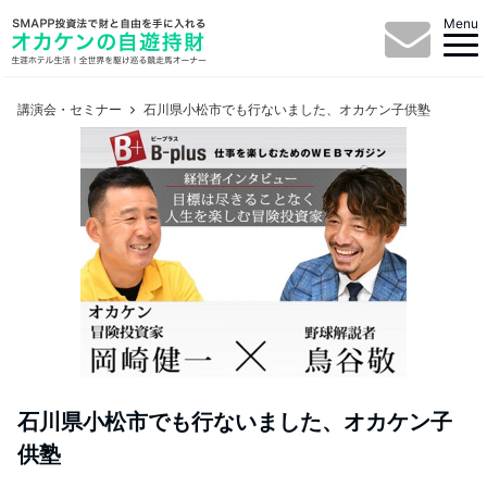
Menu
講演会・セミナー
石川県小松市でも行ないました、オカケン子供塾
石川県小松市でも行ないました、オカケン子
供塾