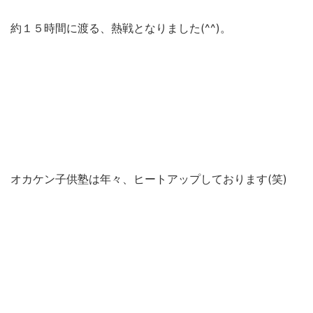
約１５時間に渡る、熱戦となりました(^^)。
オカケン子供塾は年々、ヒートアップしております(笑)