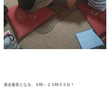
過去最長となる、９時－２３時５５分！