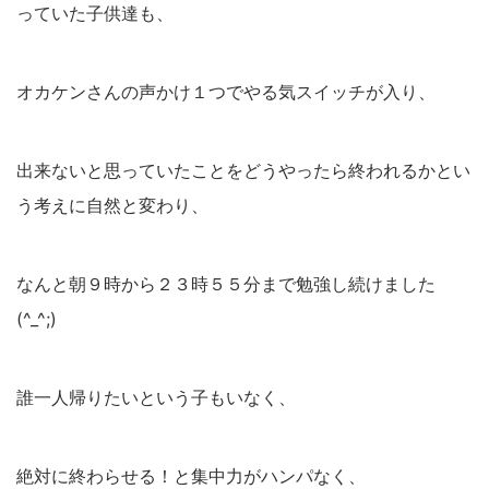
っていた子供達も、
オカケンさんの声かけ１つでやる気スイッチが入り、
出来ないと思っていたことをどうやったら終われるかとい
う考えに自然と変わり、
なんと朝９時から２３時５５分まで勉強し続けました
(^_^;)
誰一人帰りたいという子もいなく、
絶対に終わらせる！と集中力がハンパなく、