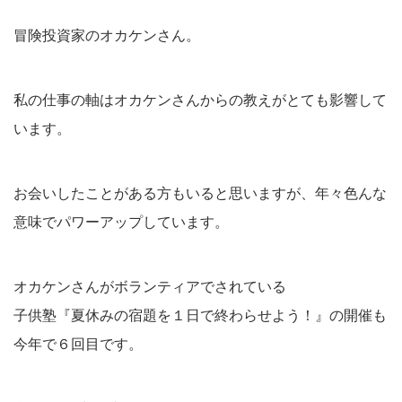
冒険投資家のオカケンさん。
私の仕事の軸はオカケンさんからの教えがとても影響して
います。
お会いしたことがある方もいると思いますが、年々色んな
意味でパワーアップしています。
オカケンさんがボランティアでされている
子供塾『夏休みの宿題を１日で終わらせよう！』の開催も
今年で６回目です。