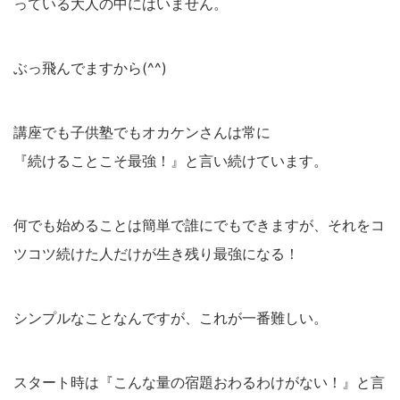
っている大人の中にはいません。
ぶっ飛んでますから(^^)
講座でも子供塾でもオカケンさんは常に
『続けることこそ最強！』と言い続けています。
何でも始めることは簡単で誰にでもできますが、それをコ
ツコツ続けた人だけが生き残り最強になる！
シンプルなことなんですが、これが一番難しい。
スタート時は『こんな量の宿題おわるわけがない！』と言