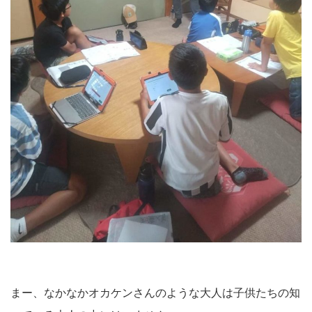
まー、なかなかオカケンさんのような大人は子供たちの知