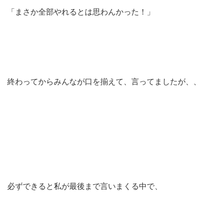
「まさか全部やれるとは思わんかった！」
終わってからみんなが口を揃えて、言ってましたが、、
必ずできると私が最後まで言いまくる中で、