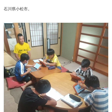
石川県小松市。