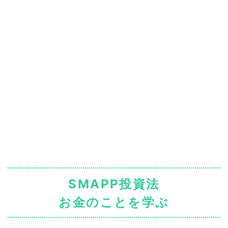
SMAPP投資法
お金のことを学ぶ