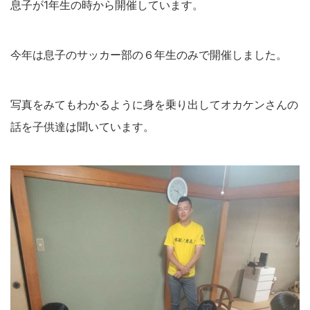
息子が1年生の時から開催しています。
今年は息子のサッカー部の６年生のみで開催しました。
写真をみてもわかるように身を乗り出してオカケンさんの
話を子供達は聞いています。