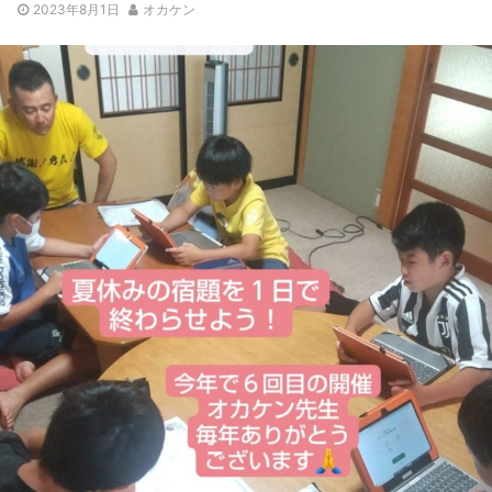
2023年8月1日
オカケン