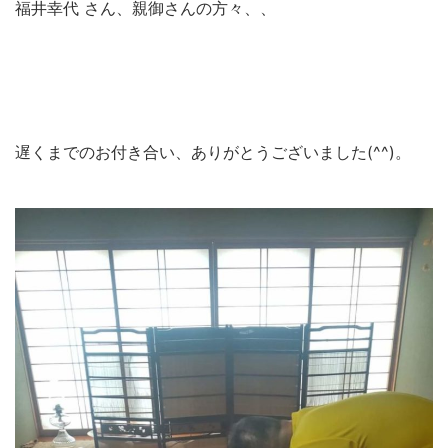
福井幸代 さん、親御さんの方々、、
遅くまでのお付き合い、ありがとうございました(^^)。