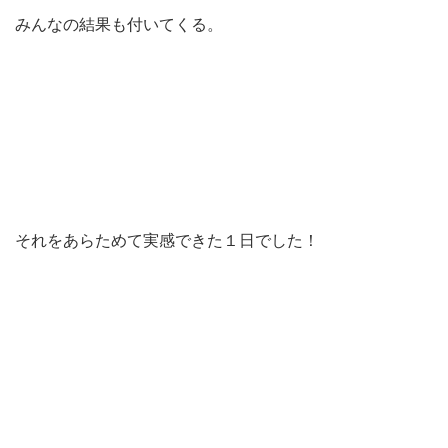
みんなの結果も付いてくる。
それをあらためて実感できた１日でした！