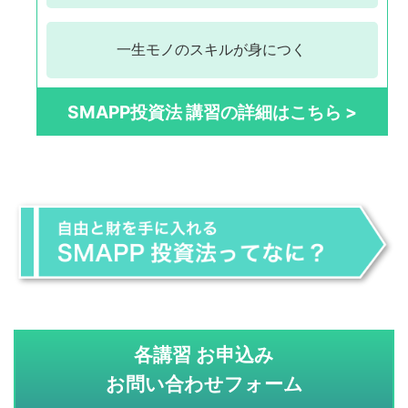
一生モノの
スキルが身につく
SMAPP投資法 講習の詳細はこちら >
各講習 お申込み
お問い合わせフォーム