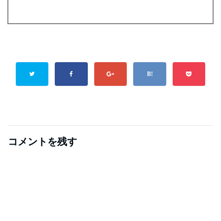
コメントを残す