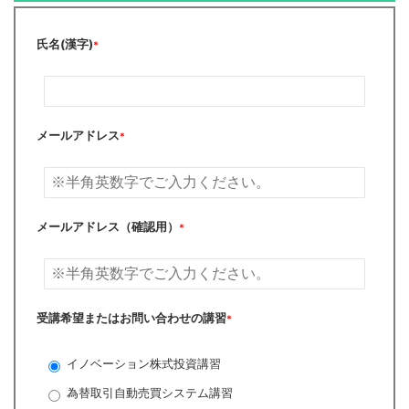
氏名(漢字)
*
メールアドレス
*
メールアドレス（確認用）
*
受講希望またはお問い合わせの講習
*
イノベーション株式投資講習
為替取引自動売買システム講習