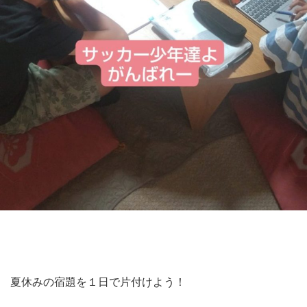
夏休みの宿題を１日で片付けよう！