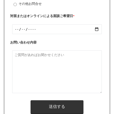
その他お問合せ
対面またはオンラインによる面談ご希望日
*
お問い合わせ内容