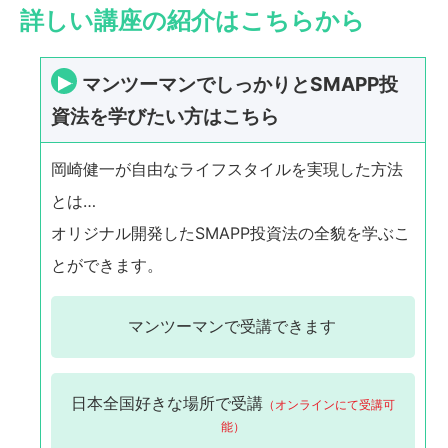
詳しい講座の紹介はこちらから
マンツーマンでしっかりとSMAPP投
資法を学びたい方はこちら
岡崎健一が自由なライフスタイルを実現した方法
とは…
オリジナル開発したSMAPP投資法の全貌を学ぶこ
とができます。
マンツーマンで
受講できます
日本全国
好きな場所で受講
（オンラインにて受講可
能）