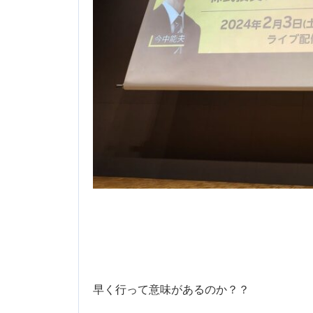
早く行って意味があるのか？？