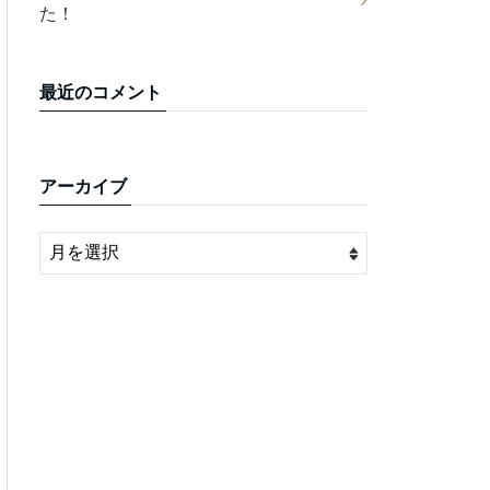
た！
最近のコメント
アーカイブ