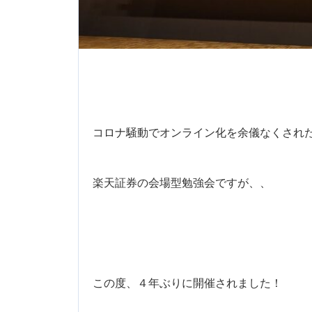
コロナ騒動でオンライン化を余儀なくされ
楽天証券の会場型勉強会ですが、、
この度、４年ぶりに開催されました！