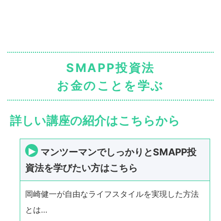
SMAPP投資法
お金のことを学ぶ
詳しい講座の紹介はこちらから
マンツーマンでしっかりとSMAPP投
資法を学びたい方はこちら
岡崎健一が自由なライフスタイルを実現した方法
とは…