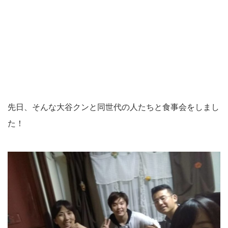
先日、そんな大谷クンと同世代の人たちと食事会をしまし
た！