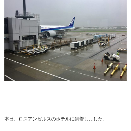
本日、ロスアンゼルスのホテルに到着しました。