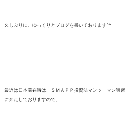
久しぶりに、ゆっくりとブログを書いております^^
最近は日本滞在時は、ＳＭＡＰＰ投資法マンツーマン講習
に奔走しておりますので、