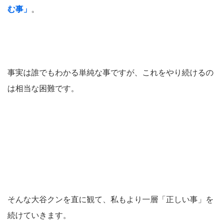
む事」
。
事実は誰でもわかる単純な事ですが、これをやり続けるの
は相当な困難です。
そんな大谷クンを直に観て、私もより一層「正しい事」を
続けていきます。