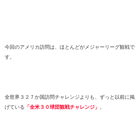
今回のアメリカ訪問は、ほとんどがメジャーリーグ観戦で
す。
全世界３２７か国訪問チャレンジよりも、ずっと以前に掲
げている
「全米３０球団観戦チャレンジ」
。