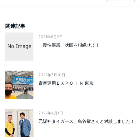
関連記事
2021年6月2日
「慢性疾患」状態を根絶せよ！
2022年7月10日
資産運用ＥＸＰＯ ＩＮ 東京
2022年4月1日
元阪神タイガース、鳥谷敬さんと対談しました！