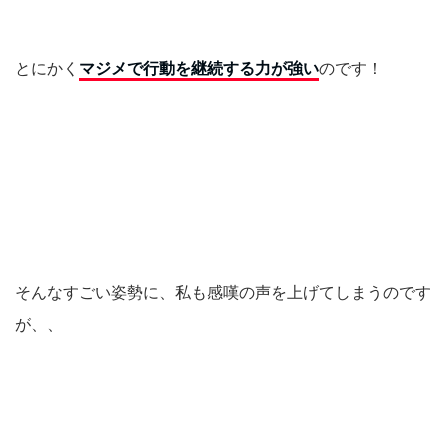
とにかく
マジメで行動を継続する力が強い
のです！
そんなすごい姿勢に、私も感嘆の声を上げてしまうのです
が、、