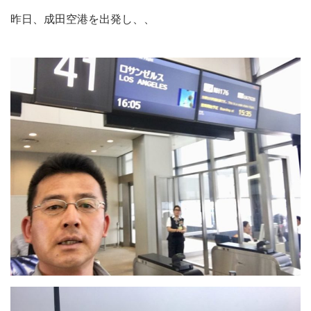
昨日、成田空港を出発し、、