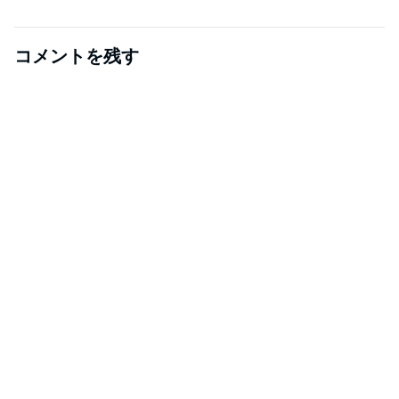
コメントを残す