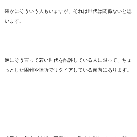
確かにそういう人もいますが、それは世代は関係ないと思
います。
逆にそう言って若い世代を酷評している人に限って、ちょ
っとした困難や挫折でリタイアしている傾向にあります。