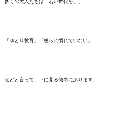
多くの大人たちは、若い世代を、、
「ゆとり教育」「怒られ慣れていない」
などと言って、下に見る傾向にあります。