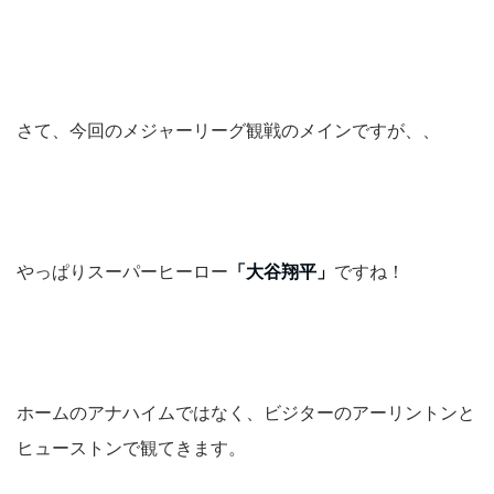
さて、今回のメジャーリーグ観戦のメインですが、、
やっぱりスーパーヒーロー
「大谷翔平」
ですね！
ホームのアナハイムではなく、ビジターのアーリントンと
ヒューストンで観てきます。