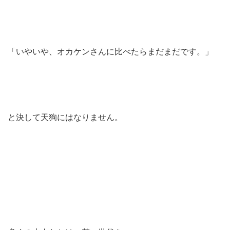
「いやいや、オカケンさんに比べたらまだまだです。」
と決して天狗にはなりません。