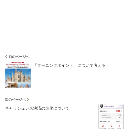
前のページへ
「ターニングポイント」について考える
次のページへ
キャッシュレス決済の進化について