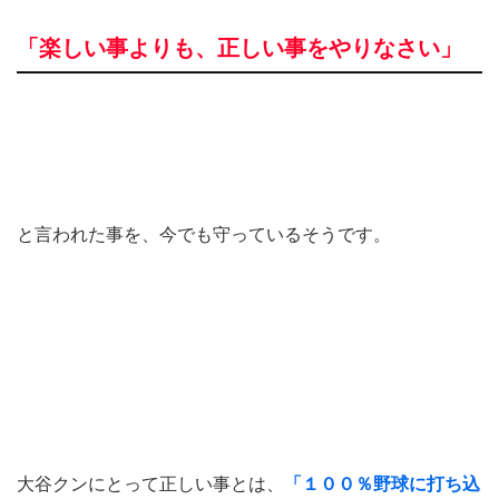
「楽しい事よりも、正しい事をやりなさい」
と言われた事を、今でも守っているそうです。
大谷クンにとって正しい事とは、
「１００％野球に打ち込