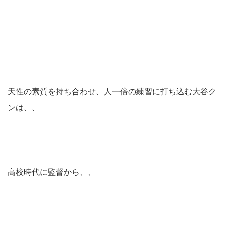
天性の素質を持ち合わせ、人一倍の練習に打ち込む大谷ク
ンは、、
高校時代に監督から、、