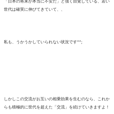
「日本の将来が本当に不安だ」と強く自覚している、若い
世代は確実に伸びてきていて、、
私も、うかうかしていられない状況です^^;
しかしこの交流がお互いの相乗効果を生むのなら、これか
らも積極的に世代を超えた「交流」を続けていきますよ！