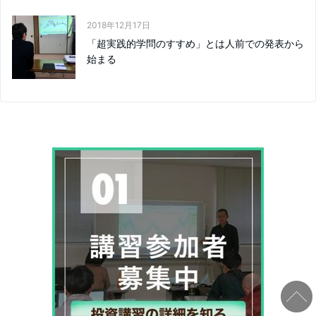
2018年12月17日
「超実践的学問のすすめ」とは人前での発表から
始まる