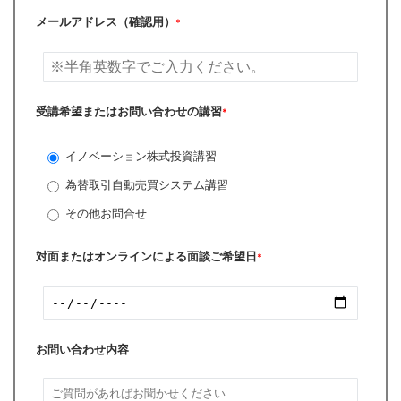
メールアドレス（確認用）
*
受講希望またはお問い合わせの講習
*
イノベーション株式投資講習
為替取引自動売買システム講習
その他お問合せ
対面またはオンラインによる面談ご希望日
*
お問い合わせ内容