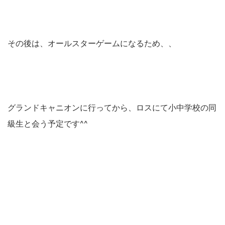
その後は、オールスターゲームになるため、、
グランドキャニオンに行ってから、ロスにて小中学校の同
級生と会う予定です^^