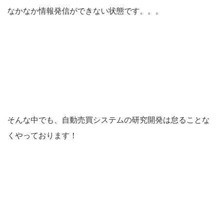
なかなか情報発信ができない状態です。。。
そんな中でも、自動売買システムの研究開発は怠ることな
くやっております！