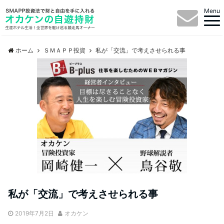
Menu
ホーム
ＳＭＡＰＰ投資
私が「交流」で考えさせられる事
私が「交流」で考えさせられる事
2019年7月2日
オカケン