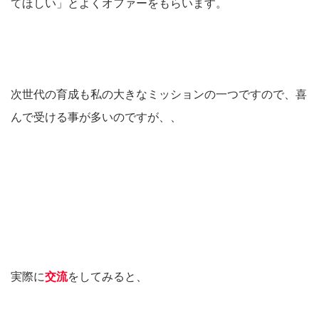
てほしい」とよくオファーをもらいます。
次世代の育成も私の大きなミッションの一つですので、喜
んで受ける事が多いのですが、、
実際に
交流
をしてみると、