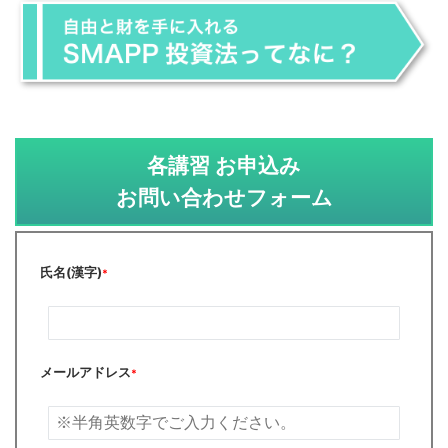
各講習 お申込み
お問い合わせフォーム
氏名(漢字)
*
メールアドレス
*