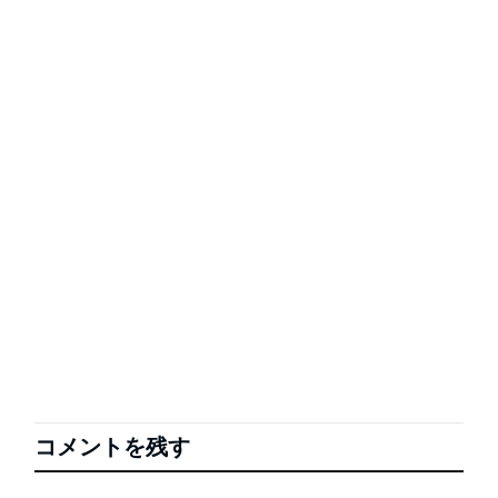
コメントを残す