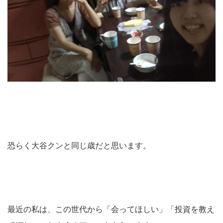
恐らく大谷クンと同じ歳だと思います。
最近の私は、この世代から「会ってほしい」「投資を教え