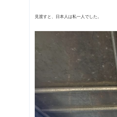
見渡すと、日本人は私一人でした。