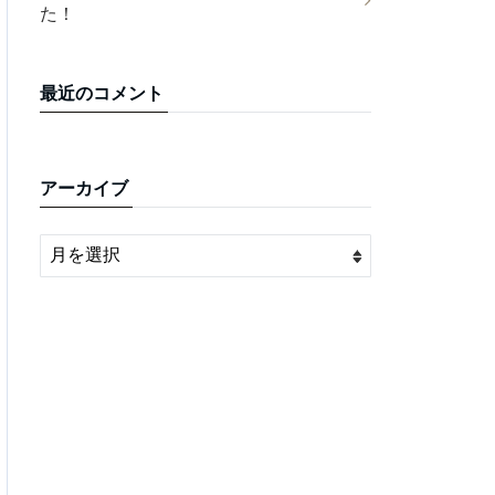
た！
最近のコメント
アーカイブ