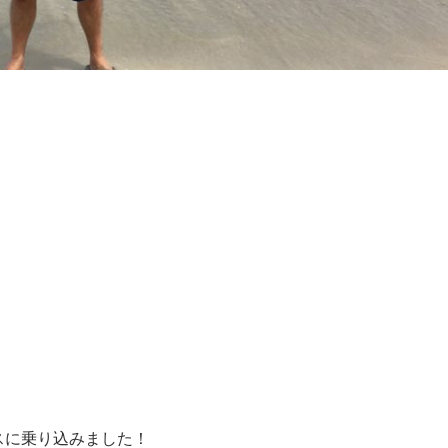
スに乗り込みました！