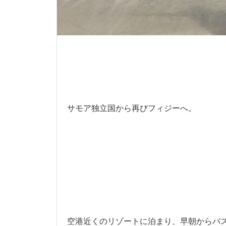
サモア独立国から再びフィジーへ。
空港近くのリゾートに泊まり、早朝からバ