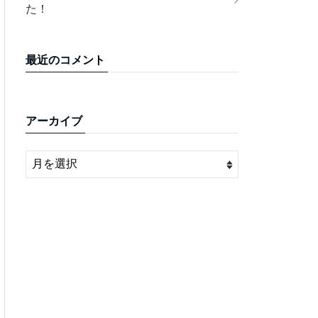
た！
最近のコメント
アーカイブ